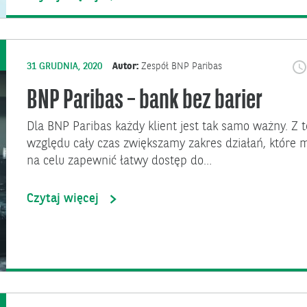
31 GRUDNIA, 2020
Autor:
Zespół BNP Paribas
BNP Paribas – bank bez barier
Dla BNP Paribas każdy klient jest tak samo ważny. Z 
względu cały czas zwiększamy zakres działań, które 
na celu zapewnić łatwy dostęp do…
Czytaj więcej