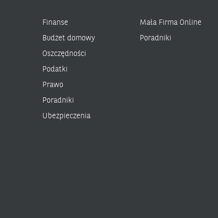
Finanse
Mała Firma Online
Budżet domowy
Poradniki
Oszczędności
Podatki
Prawo
Poradniki
Ubezpieczenia