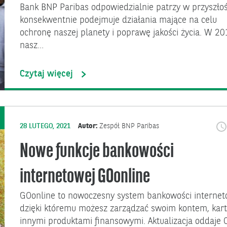
Bank BNP Paribas odpowiedzialnie patrzy w przyszłoś
konsekwentnie podejmuje działania mające na celu
ochronę naszej planety i poprawę jakości życia. W 201
nasz…
Czytaj więcej
28 LUTEGO, 2021
Autor:
Zespół BNP Paribas
Nowe funkcje bankowości
internetowej GOonline
GOonline to nowoczesny system bankowości internet
dzięki któremu możesz zarządzać swoim kontem, kart
innymi produktami finansowymi. Aktualizacja oddaje C