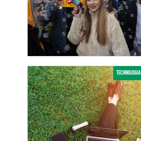
TECHNOLOGIA