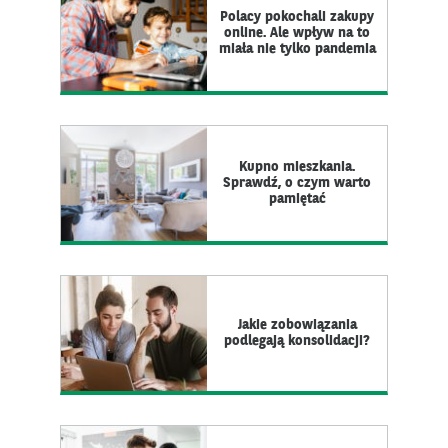
Polacy pokochali zakupy
online. Ale wpływ na to
miała nie tylko pandemia
Kupno mieszkania.
Sprawdź, o czym warto
pamiętać
Jakie zobowiązania
podlegają konsolidacji?