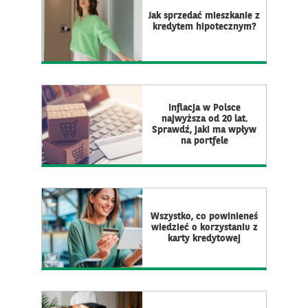
Jak sprzedać mieszkanie z
kredytem hipotecznym?
Inflacja w Polsce
najwyższa od 20 lat.
Sprawdź, jaki ma wpływ
na portfele
Wszystko, co powinieneś
wiedzieć o korzystaniu z
karty kredytowej