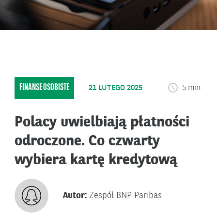
FINANSE OSOBISTE
21 LUTEGO 2025
5 min.
Polacy uwielbiają płatności
odroczone. Co czwarty
wybiera kartę kredytową
Autor:
Zespół BNP Paribas