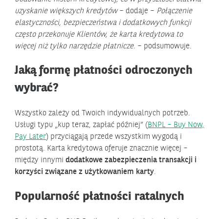
uzyskanie większych kredytów
– dodaje –
Połączenie
elastyczności, bezpieczeństwa i dodatkowych funkcji
często przekonuje Klientów, że karta kredytowa to
więcej niż tylko narzędzie płatnicze.
– podsumowuje.
Jaką formę płatności odroczonych
wybrać?
Wszystko zależy od Twoich indywidualnych potrzeb.
Usługi typu „kup teraz, zapłać później” (
BNPL – Buy Now,
Pay Later
) przyciągają przede wszystkim wygodą i
prostotą. Karta kredytowa oferuje znacznie więcej –
między innymi
dodatkowe zabezpieczenia transakcji i
korzyści związane z użytkowaniem karty
.
Popularność płatności ratalnych