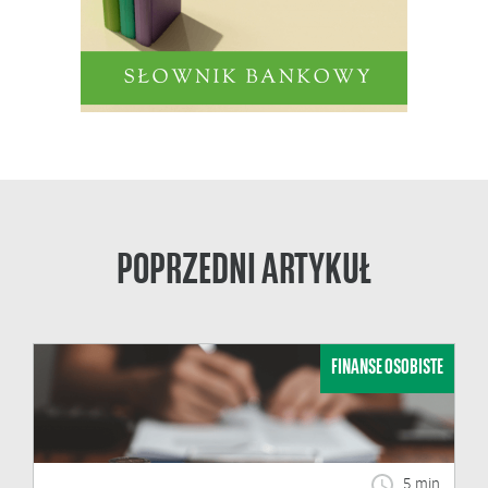
POPRZEDNI ARTYKUŁ
FINANSE OSOBISTE
5 min.