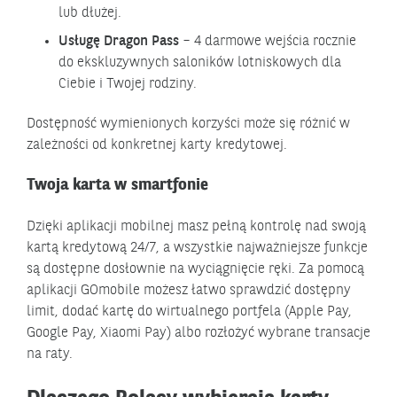
lub dłużej.
Usługę Dragon Pass
– 4 darmowe wejścia rocznie
do ekskluzywnych saloników lotniskowych dla
Ciebie i Twojej rodziny.
Dostępność wymienionych korzyści może się różnić w
zależności od konkretnej karty kredytowej.
Twoja karta w smartfonie
Dzięki aplikacji mobilnej masz pełną kontrolę nad swoją
kartą kredytową 24/7, a wszystkie najważniejsze funkcje
są dostępne dosłownie na wyciągnięcie ręki. Za pomocą
aplikacji GOmobile możesz łatwo sprawdzić dostępny
limit, dodać kartę do wirtualnego portfela (Apple Pay,
Google Pay, Xiaomi Pay) albo rozłożyć wybrane transacje
na raty.