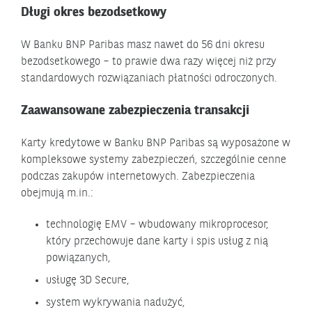
Długi okres bezodsetkowy
W Banku BNP Paribas masz nawet do 56 dni okresu
bezodsetkowego – to prawie dwa razy więcej niż przy
standardowych rozwiązaniach płatności odroczonych.
Zaawansowane zabezpieczenia transakcji
Karty kredytowe w Banku BNP Paribas są wyposażone w
kompleksowe systemy zabezpieczeń, szczególnie cenne
podczas zakupów internetowych. Zabezpieczenia
obejmują m.in.:
technologię EMV – wbudowany mikroprocesor,
który przechowuje dane karty i spis usług z nią
powiązanych,
usługę 3D Secure,
system wykrywania nadużyć,