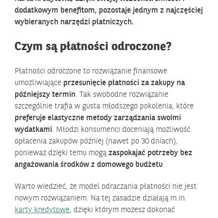
dodatkowym benefitom, pozostaje jednym z najczęściej
wybieranych narzędzi płatniczych.
Czym są płatności odroczone?
Płatności odroczone to rozwiązanie finansowe
umożliwiające
przesunięcie płatności za zakupy na
późniejszy termin
. Tak swobodne rozwiązanie
szczególnie trafia w gusta młodszego pokolenia, które
preferuje elastyczne metody zarządzania swoimi
wydatkami
. Młodzi konsumenci doceniają możliwość
opłacenia zakupów później (nawet po 30 dniach),
ponieważ dzięki temu mogą
zaspokajać potrzeby bez
angażowania środków z domowego budżetu
.
Warto wiedzieć, że model odraczania płatności nie jest
nowym rozwiązaniem. Na tej zasadzie działają m.in.
karty kredytowe
, dzięki którym możesz dokonać