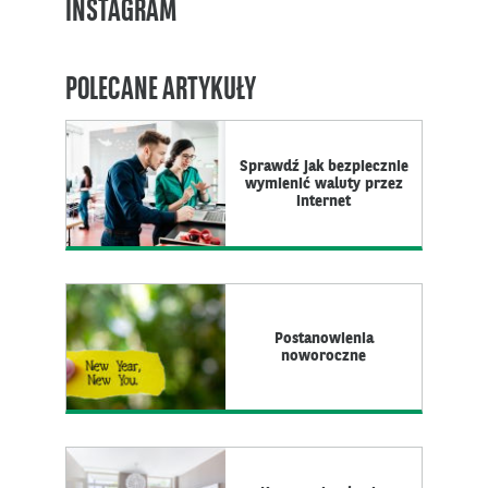
INSTAGRAM
POLECANE ARTYKUŁY
Sprawdź jak bezpiecznie
wymienić waluty przez
internet
Postanowienia
noworoczne