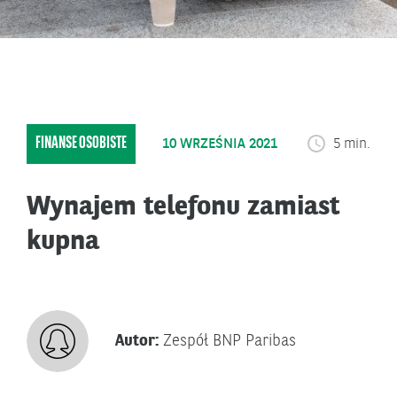
FINANSE OSOBISTE
10 WRZEŚNIA 2021
5 min.
Wynajem telefonu zamiast
kupna
Autor:
Zespół BNP Paribas