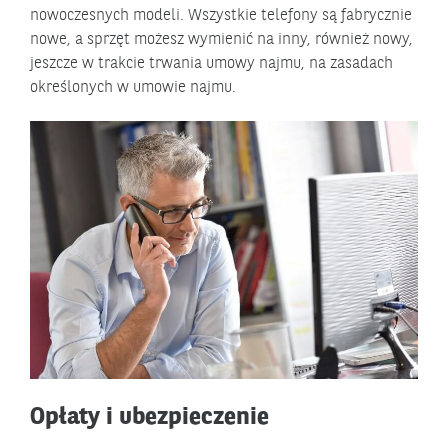
nowoczesnych modeli. Wszystkie telefony są fabrycznie
nowe, a sprzęt możesz wymienić na inny, również nowy,
jeszcze w trakcie trwania umowy najmu, na zasadach
określonych w umowie najmu.
Opłaty i ubezpieczenie