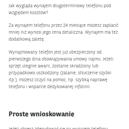
Jak wygląda wynajem długoterminowy telefonu pod
względem kosztów?
Za wynajem telefonu przez 24 miesiące możesz zapłacić
mniej niż wynosi jego cena detaliczna. Wynajem ma też
dodatkową zaletę.
Wynajmowany telefon jest już ubezpieczony od
pierwszego dnia obowiązywania umowy najmu. Jeżeli
sprzęt ulegnie awarii, zostanie skradziony lub
przypadkowo uszkodzony (zalanie, stłuczenie szybki
itp.), możesz liczyć na pomoc, np. szybką naprawę
telefonu i wsparcie dedykowanej infolinii.
Proste wnioskowanie