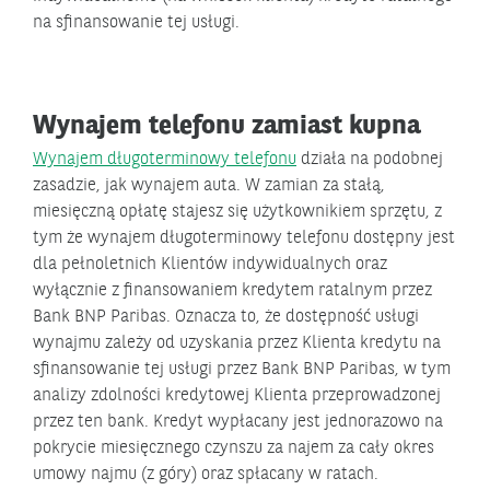
na sfinansowanie tej usługi.
Wynajem telefonu zamiast kupna
Wynajem długoterminowy telefonu
działa na podobnej
zasadzie, jak wynajem auta. W zamian za stałą,
miesięczną opłatę stajesz się użytkownikiem sprzętu, z
tym że wynajem długoterminowy telefonu dostępny jest
dla pełnoletnich Klientów indywidualnych oraz
wyłącznie z finansowaniem kredytem ratalnym przez
Bank BNP Paribas. Oznacza to, że dostępność usługi
wynajmu zależy od uzyskania przez Klienta kredytu na
sfinansowanie tej usługi przez Bank BNP Paribas, w tym
analizy zdolności kredytowej Klienta przeprowadzonej
przez ten bank. Kredyt wypłacany jest jednorazowo na
pokrycie miesięcznego czynszu za najem za cały okres
umowy najmu (z góry) oraz spłacany w ratach.