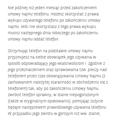
Nie później niż jeden miesiąc przed zakończeniem
umowy najmu telefonu, możesz skorzystać z prawa
wykupu używanego telefonu po zakończeniu umowy
najmu. Jeśli nie skorzystasz z tego prawa wykupu,
musisz następnego dnia roboczego po zakończeniu
umowy najmu oddać telefon.
Otrzymując telefon na podstawie umowy najmu
przyjmujesz na siebie obowiązek jego używania w
sposób odpowiadający jego właściwościom i zgodnie z
jego przeznaczeniem oraz sprawowania tzw. pieczy nad
telefonem przez czas obowiązywania Umowy Najmu (z
zachowaniem należytej staranności w obchodzeniu się z
telefonem) tak, aby po zakończeniu Umowy Najmu,
zwrócić telefon sprawny, w stanie niepogorszonym
(także w oryginalnym opakowaniu), pomijając zużycie
będące następstwem prawidłowego używania telefonu.
W przypadku jego zwrotu w gorszym niż ww. stanie,