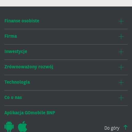
Finanse osobiste
Firma
Inwestycje
Zrównoważony rozwój
Technologia
Co u nas
Aplikacja GOmobile BNP
Do góry