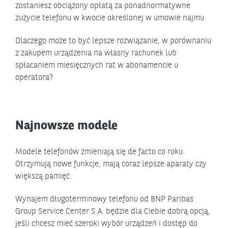
zostaniesz obciążony opłatą za ponadnormatywne
zużycie telefonu w kwocie określonej w umowie najmu.
Dlaczego może to być lepsze rozwiązanie, w porównaniu
z zakupem urządzenia na własny rachunek lub
spłacaniem miesięcznych rat w abonamencie u
operatora?
Najnowsze modele
Modele telefonów zmieniają się de facto co roku.
Otrzymują nowe funkcje, mają coraz lepsze aparaty czy
większą pamięć.
Wynajem długoterminowy telefonu od BNP Paribas
Group Service Center S.A. będzie dla Ciebie dobrą opcją,
jeśli chcesz mieć szeroki wybór urządzeń i dostęp do