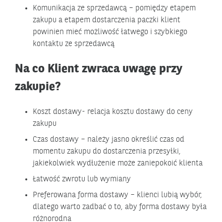
Komunikacja ze sprzedawcą – pomiędzy etapem
zakupu a etapem dostarczenia paczki klient
powinien mieć możliwość łatwego i szybkiego
kontaktu ze sprzedawcą
Na co Klient zwraca uwagę przy
zakupie?
Koszt dostawy- relacja kosztu dostawy do ceny
zakupu
Czas dostawy – należy jasno określić czas od
momentu zakupu do dostarczenia przesyłki,
jakiekolwiek wydłużenie może zaniepokoić klienta
Łatwość zwrotu lub wymiany
Preferowana forma dostawy – klienci lubią wybór,
dlatego warto zadbać o to, aby forma dostawy była
różnorodna