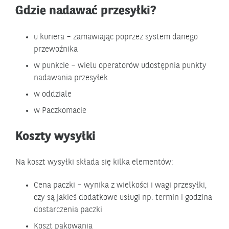
Gdzie nadawać przesyłki?
u kuriera – zamawiając poprzez system danego
przewoźnika
w punkcie – wielu operatorów udostępnia punkty
nadawania przesyłek
w oddziale
w Paczkomacie
Koszty wysyłki
Na koszt wysyłki składa się kilka elementów:
Cena paczki – wynika z wielkości i wagi przesyłki,
czy są jakieś dodatkowe usługi np. termin i godzina
dostarczenia paczki
Koszt pakowania