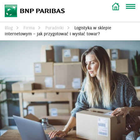
Blog
Firma
Poradniki
Logistyka w sklepie
internetowym – jak przygotować i wysłać towar?