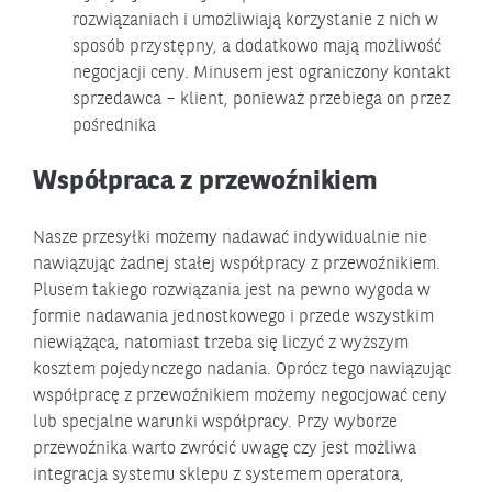
rozwiązaniach i umożliwiają korzystanie z nich w
sposób przystępny, a dodatkowo mają możliwość
negocjacji ceny. Minusem jest ograniczony kontakt
sprzedawca – klient, ponieważ przebiega on przez
pośrednika
Współpraca z przewoźnikiem
Nasze przesyłki możemy nadawać indywidualnie nie
nawiązując żadnej stałej współpracy z przewoźnikiem.
Plusem takiego rozwiązania jest na pewno wygoda w
formie nadawania jednostkowego i przede wszystkim
niewiążąca, natomiast trzeba się liczyć z wyższym
kosztem pojedynczego nadania. Oprócz tego nawiązując
współpracę z przewoźnikiem możemy negocjować ceny
lub specjalne warunki współpracy. Przy wyborze
przewoźnika warto zwrócić uwagę czy jest możliwa
integracja systemu sklepu z systemem operatora,