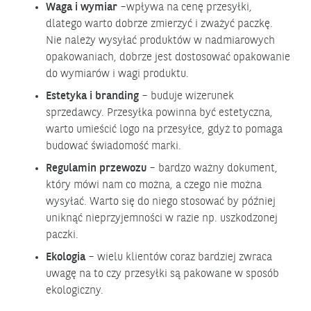
Waga i wymiar
–wpływa na cenę przesyłki,
dlatego warto dobrze zmierzyć i zważyć paczkę.
Nie należy wysyłać produktów w nadmiarowych
opakowaniach, dobrze jest dostosować opakowanie
do wymiarów i wagi produktu.
Estetyka i branding
– buduje wizerunek
sprzedawcy. Przesyłka powinna być estetyczna,
warto umieścić logo na przesyłce, gdyż to pomaga
budować świadomość marki.
Regulamin przewozu
– bardzo ważny dokument,
który mówi nam co można, a czego nie można
wysyłać. Warto się do niego stosować by później
uniknąć nieprzyjemności w razie np. uszkodzonej
paczki.
Ekologia
– wielu klientów coraz bardziej zwraca
uwagę na to czy przesyłki są pakowane w sposób
ekologiczny.