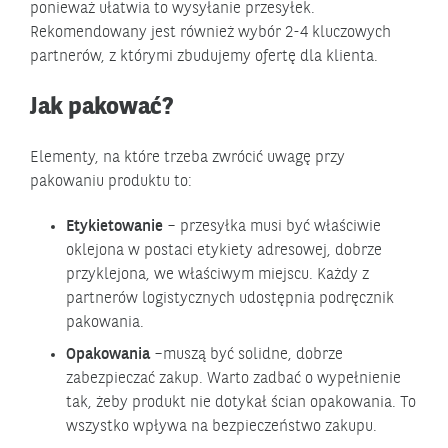
ponieważ ułatwia to wysyłanie przesyłek.
Rekomendowany jest również wybór 2-4 kluczowych
partnerów, z którymi zbudujemy ofertę dla klienta.
Jak pakować?
Elementy, na które trzeba zwrócić uwagę przy
pakowaniu produktu to:
Etykietowanie
– przesyłka musi być właściwie
oklejona w postaci etykiety adresowej, dobrze
przyklejona, we właściwym miejscu. Każdy z
partnerów logistycznych udostępnia podręcznik
pakowania.
Opakowania
–muszą być solidne, dobrze
zabezpieczać zakup. Warto zadbać o wypełnienie
tak, żeby produkt nie dotykał ścian opakowania. To
wszystko wpływa na bezpieczeństwo zakupu.