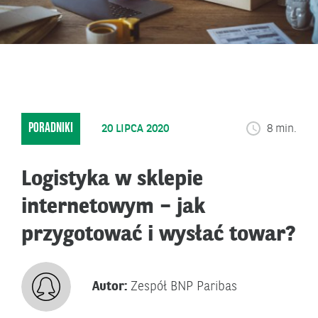
PORADNIKI
20 LIPCA 2020
8 min.
Logistyka w sklepie
internetowym – jak
przygotować i wysłać towar?
Autor:
Zespół BNP Paribas