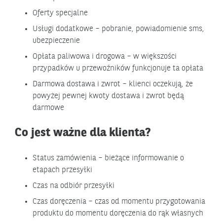
Oferty specjalne
Usługi dodatkowe – pobranie, powiadomienie sms,
ubezpieczenie
Opłata paliwowa i drogowa – w większości
przypadków u przewoźników funkcjonuje ta opłata
Darmowa dostawa i zwrot – klienci oczekują, że
powyżej pewnej kwoty dostawa i zwrot będą
darmowe
Co jest ważne dla klienta?
Status zamówienia – bieżące informowanie o
etapach przesyłki
Czas na odbiór przesyłki
Czas doręczenia – czas od momentu przygotowania
produktu do momentu doręczenia do rąk własnych