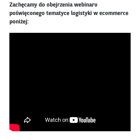
Zachęcamy do obejrzenia webinaru
poświęconego tematyce logistyki w ecommerce
poniżej: