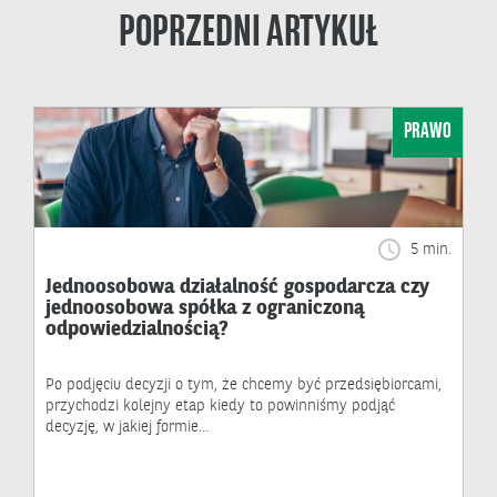
POPRZEDNI ARTYKUŁ
PRAWO
5 min.
Jednoosobowa działalność gospodarcza czy
jednoosobowa spółka z ograniczoną
odpowiedzialnością?
Po podjęciu decyzji o tym, że chcemy być przedsiębiorcami,
przychodzi kolejny etap kiedy to powinniśmy podjąć
decyzję, w jakiej formie…