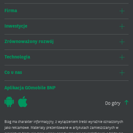
Firma
Inwestycje
Zrównoważony rozwój
Technologia
Co u nas
Aplikacja GOmobile BNP
Do góry
Blog ma charakter informacyjny, z wyłączeniem treści wyraźnie oznaczonych
jako reklamowe. Materiały prezentowane w artykułach zamieszczanych w