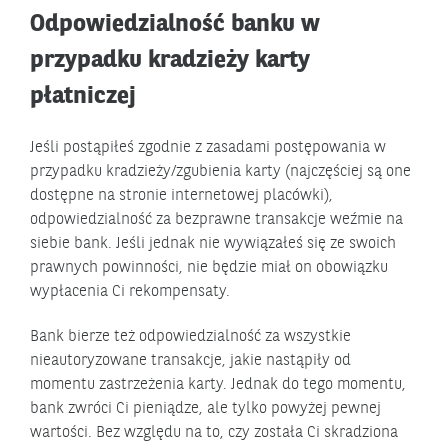
Odpowiedzialność banku w
przypadku kradzieży karty
płatniczej
Jeśli postąpiłeś zgodnie z zasadami postępowania w
przypadku kradzieży/zgubienia karty (najczęściej są one
dostępne na stronie internetowej placówki),
odpowiedzialność za bezprawne transakcje weźmie na
siebie bank. Jeśli jednak nie wywiązałeś się ze swoich
prawnych powinności, nie będzie miał on obowiązku
wypłacenia Ci rekompensaty.
Bank bierze też odpowiedzialność za wszystkie
nieautoryzowane transakcje, jakie nastąpiły od
momentu zastrzeżenia karty. Jednak do tego momentu,
bank zwróci Ci pieniądze, ale tylko powyżej pewnej
wartości. Bez względu na to, czy została Ci skradziona