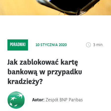
PORADNIKI
10 STYCZNIA 2020
3 min.
Jak zablokować kartę
bankową w przypadku
kradzieży?
Autor:
Zespół BNP Paribas