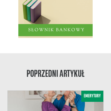
POPRZEDNI ARTYKUŁ
EMERYTURY