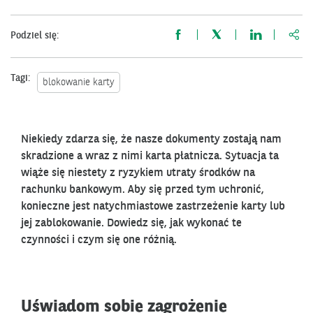
http
Podziel się:
Tagi:
blokowanie karty
Niekiedy zdarza się, że nasze dokumenty zostają nam
skradzione a wraz z nimi karta płatnicza. Sytuacja ta
wiąże się niestety z ryzykiem utraty środków na
rachunku bankowym. Aby się przed tym uchronić,
konieczne jest natychmiastowe zastrzeżenie karty lub
jej zablokowanie. Dowiedz się, jak wykonać te
czynności i czym się one różnią.
Uświadom sobie zagrożenie