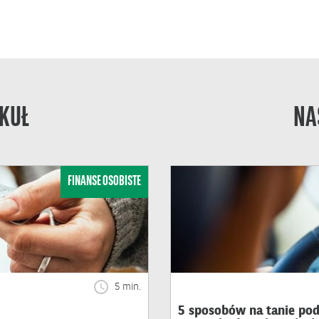
KUŁ
NA
FINANSE OSOBISTE
5 min.
5 sposobów na tanie pod