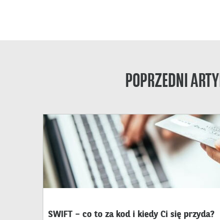
POPRZEDNI ARTY
SWIFT – co to za kod i kiedy Ci się przyda?