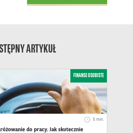
STĘPNY ARTYKUŁ
FINANSE OSOBISTE
5 min.
różowanie do pracy. Jak skutecznie