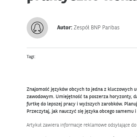
Autor:
Zespół BNP Paribas
Tagi:
Znajomość języków obcych to jedna z kluczowych u
zawodowym. Umiejętność ta poszerza horyzonty, daj
furtkę do lepszej pracy i wyższych zarobków. Plan
Przeczytaj, jak nauczyć się języka obcego samemu i
Artykuł zawiera informacje reklamowe odsyłające do