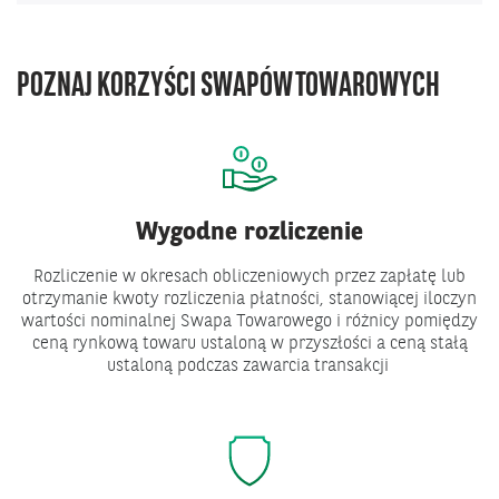
POZNAJ KORZYŚCI SWAPÓW TOWAROWYCH
Wygodne rozliczenie
Rozliczenie w okresach obliczeniowych przez zapłatę lub
otrzymanie kwoty rozliczenia płatności, stanowiącej iloczyn
wartości nominalnej Swapa Towarowego i różnicy pomiędzy
ceną rynkową towaru ustaloną w przyszłości a ceną stałą
ustaloną podczas zawarcia transakcji