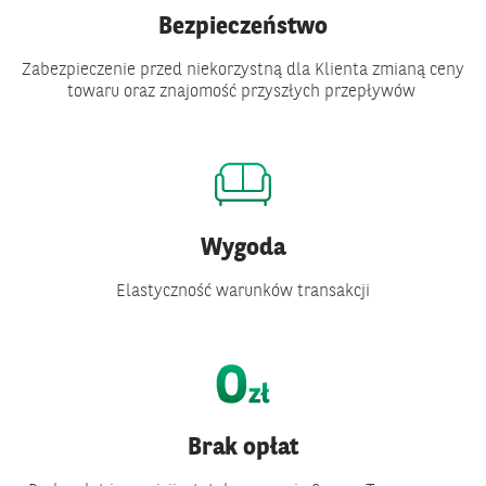
Bezpieczeństwo
Zabezpieczenie przed niekorzystną dla Klienta zmianą ceny
towaru oraz znajomość przyszłych przepływów
Wygoda
Elastyczność warunków transakcji
Brak opłat