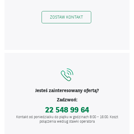
ZOSTAW KONTAKT
Jesteś zainteresowany ofertą?
Zadzwoń:
22 548 99 64
Kontakt od poniedziałku do piątku w godzinach 8:00 – 16:00. Koszt
połączenia według stawki operatora