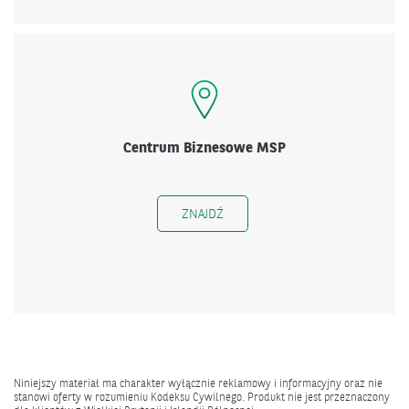
Centrum Biznesowe MSP
ZNAJDŹ
Niniejszy materiał ma charakter wyłącznie reklamowy i informacyjny oraz nie
stanowi oferty w rozumieniu Kodeksu Cywilnego. Produkt nie jest przeznaczony