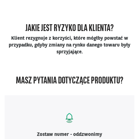
JAKIE JEST RYZYKO DLA KLIENTA?
Klient rezygnuje z korzyści, które mógłby powstać w
przypadku, gdyby zmiany na rynku danego towaru były
sprzyjające.
MASZ PYTANIA DOTYCZĄCE PRODUKTU?
Zostaw numer - oddzwonimy