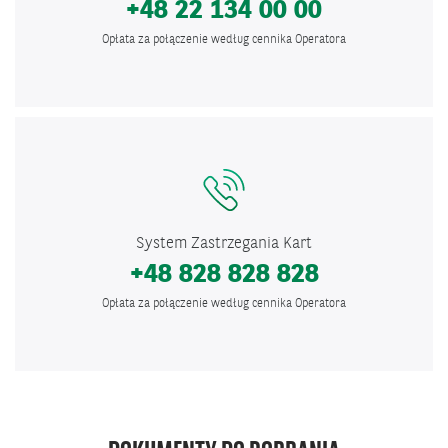
+48 22 134 00 00
Opłata za połączenie według cennika Operatora
System Zastrzegania Kart
+48 828 828 828
Opłata za połączenie według cennika Operatora