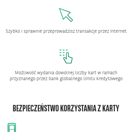
Szybko i sprawnie przeprowadzisz transakcje przez Internet
Możliwość wydania dowolnej liczby kart w ramach
przyznanego przez bank globalnego limitu kredytowego
BEZPIECZEŃSTWO KORZYSTANIA Z KARTY