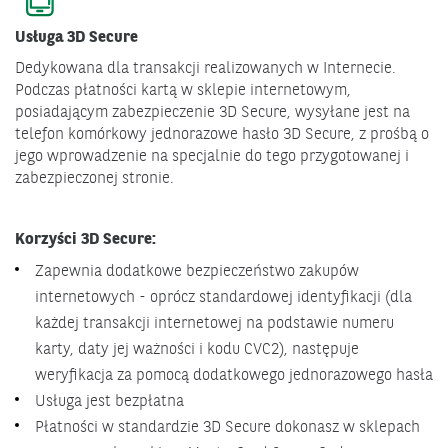
Usługa 3D Secure
Dedykowana dla transakcji realizowanych w Internecie.
Podczas płatności kartą w sklepie internetowym,
posiadającym zabezpieczenie 3D Secure, wysyłane jest na
telefon komórkowy jednorazowe hasło 3D Secure, z prośbą o
jego wprowadzenie na specjalnie do tego przygotowanej i
zabezpieczonej stronie.
Korzyści 3D Secure:
Zapewnia dodatkowe bezpieczeństwo zakupów
internetowych - oprócz standardowej identyfikacji (dla
każdej transakcji internetowej na podstawie numeru
karty, daty jej ważności i kodu CVC2), następuje
weryfikacja za pomocą dodatkowego jednorazowego hasła
Usługa jest bezpłatna
Płatności w standardzie 3D Secure dokonasz w sklepach