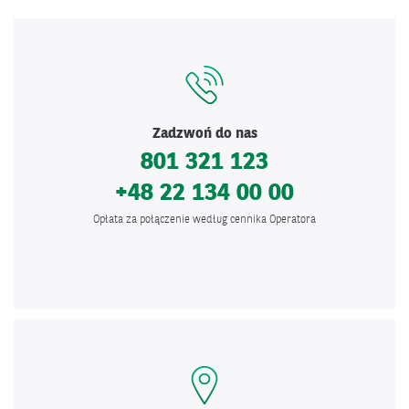
Zadzwoń do nas
801 321 123
+48 22 134 00 00
Opłata za połączenie według cennika Operatora