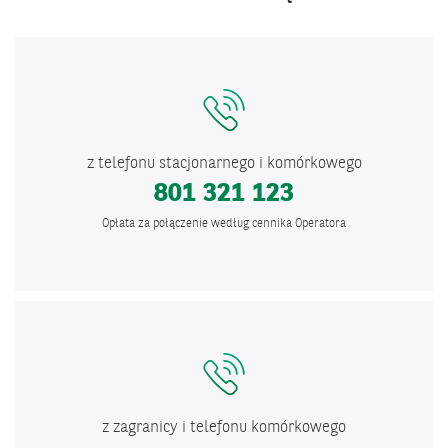
z telefonu stacjonarnego i komórkowego
801 321 123
Opłata za połączenie według cennika Operatora
z zagranicy i telefonu komórkowego