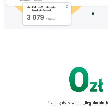
Szczegóły zawiera
„Regulamin k