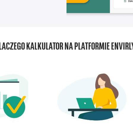
LACZEGO KALKULATOR NA PLATFORMIE ENVIRL