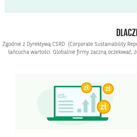
DLACZ
Zgodnie z Dyrektywą CSRD (Corporate Sustainability Repo
łańcucha wartości. Globalnie firmy zaczną oczekiwać, 