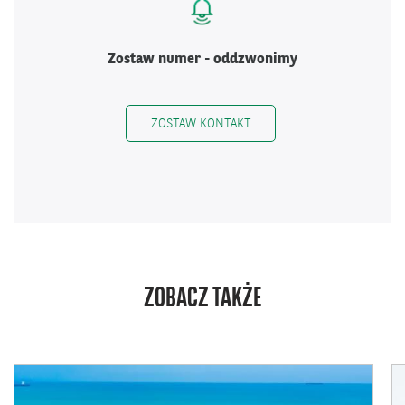
Zostaw numer - oddzwonimy
ZOSTAW KONTAKT
ZOBACZ TAKŻE