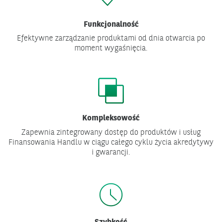
Funkcjonalność
Efektywne zarządzanie produktami od dnia otwarcia po
moment wygaśnięcia.
Kompleksowość
Zapewnia zintegrowany dostęp do produktów i usług
Finansowania Handlu w ciągu całego cyklu życia akredytywy
i gwarancji.