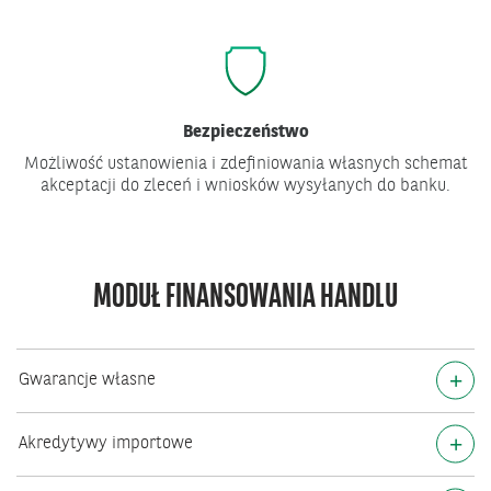
Bezpieczeństwo
Możliwość ustanowienia i zdefiniowania własnych schemat
akceptacji do zleceń i wniosków wysyłanych do banku.
MODUŁ FINANSOWANIA HANDLU
+
Gwarancje własne
+
Akredytywy importowe