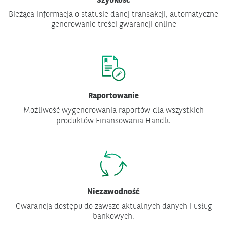
Szybkość
Bieżąca informacja o statusie danej transakcji, automatyczne
generowanie treści gwarancji online
Raportowanie
Możliwość wygenerowania raportów dla wszystkich
produktów Finansowania Handlu
Niezawodność
Gwarancja dostępu do zawsze aktualnych danych i usług
bankowych.