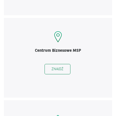
Centrum Biznesowe MSP
ZNAJDŹ