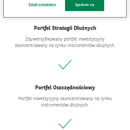
Zmień ustawienia
Zgadzam się
Portfel Strategii Dłużnych
Zdywersyfikowany portfel inwestycyjny
skoncentrowany na rynku instrumentów dłużnych.
Portfel Oszczędnościowy
Portfel inwestycyjny skoncentrowany na rynku
instrumentów dłużnych.