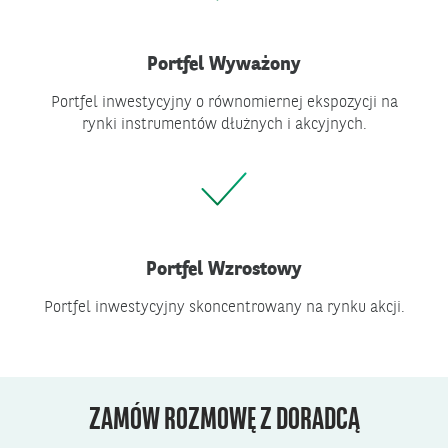
Portfel Wyważony
Portfel inwestycyjny o równomiernej ekspozycji na
rynki instrumentów dłużnych i akcyjnych.
Portfel Wzrostowy
Portfel inwestycyjny skoncentrowany na rynku akcji.
ZAMÓW ROZMOWĘ Z DORADCĄ