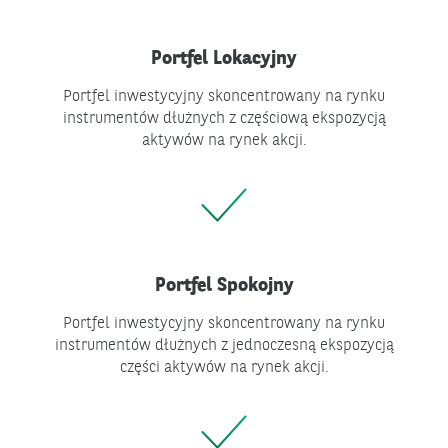
Portfel Lokacyjny
Portfel inwestycyjny skoncentrowany na rynku
instrumentów dłużnych z częściową ekspozycją
aktywów na rynek akcji.
Portfel Spokojny
Portfel inwestycyjny skoncentrowany na rynku
instrumentów dłużnych z jednoczesną ekspozycją
części aktywów na rynek akcji.