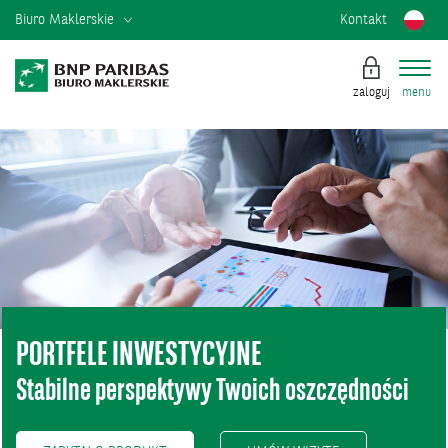
Biuro Maklerskie
Kontakt
zaloguj
menu
PORTFELE INWESTYCYJNE
Stabilne perspektywy Twoich oszczędności