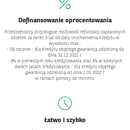
Dofinansowanie oprocentowania
Przedsiębiorcy przysługuje możliwość refundacji zapłaconych
odsetek za okres 3 lat od daty uruchomienia kredytu w
wysokości max.:
- 5% rocznie - dla Kredytu objętego gwarancją udzieloną do
dnia 31.12.2021 r.
- 8% w pierwszym roku kredytowania oraz 4% w kolejnych
dwóch latach kredytowania - dla Kredytu objętego
gwarancją udzieloną od dnia 1.01.2022 r.
w ramach pomocy de minimis.
Łatwo i szybko