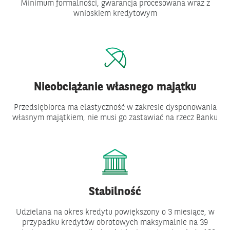
Minimum formalności, gwarancja procesowana wraz z
wnioskiem kredytowym
Nieobciążanie własnego majątku
Przedsiębiorca ma elastyczność w zakresie dysponowania
własnym majątkiem, nie musi go zastawiać na rzecz Banku
Stabilność
Udzielana na okres kredytu powiększony o 3 miesiące, w
przypadku kredytów obrotowych maksymalnie na 39