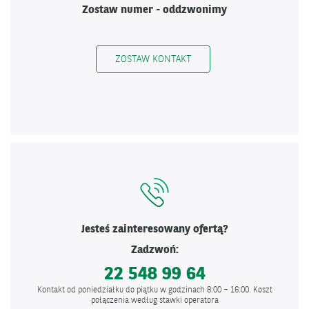
Zostaw numer - oddzwonimy
ZOSTAW KONTAKT
Jesteś zainteresowany ofertą?
Zadzwoń:
22 548 99 64
Kontakt od poniedziałku do piątku w godzinach 8:00 – 16:00. Koszt
połączenia według stawki operatora