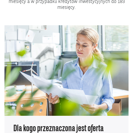
miesięcy a w przypadku kredytów inwestycyjnych do 183
miesięcy.
Dla kogo przeznaczona jest oferta