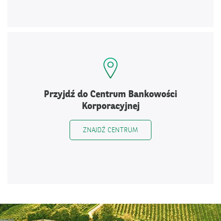
Przyjdź do Centrum Bankowości
Korporacyjnej
ZNAJDŹ CENTRUM