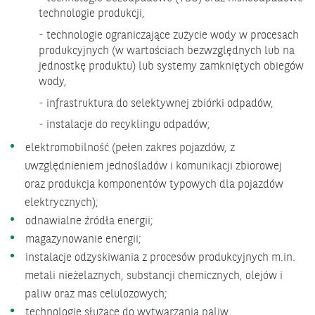
technologie produkcji,
- technologie ograniczające zużycie wody w procesach
produkcyjnych (w wartościach bezwzględnych lub na
jednostkę produktu) lub systemy zamkniętych obiegów
wody,
- infrastruktura do selektywnej zbiórki odpadów,
- instalacje do recyklingu odpadów;
elektromobilność (pełen zakres pojazdów, z
uwzględnieniem jednośladów i komunikacji zbiorowej
oraz produkcja komponentów typowych dla pojazdów
elektrycznych);
odnawialne źródła energii;
magazynowanie energii;
instalacje odzyskiwania z procesów produkcyjnych m.in.
metali nieżelaznych, substancji chemicznych, olejów i
paliw oraz mas celulozowych;
technologie służące do wytwarzania paliw