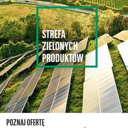
POZNAJ OFERTĘ