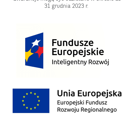
31 grudnia 2023 r.