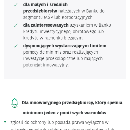
dla małych i średnich
przedsiębiorstw
należących w Banku do
segmentu MŚP lub Korporacyjnych
dla zainteresowanych
uzyskaniem w Banku
kredytu inwestycyjnego, obrotowego lub
kredytu w rachunku bieżącym,
dysponujących wystarczającym limitem
pomocy de minimis oraz realizujących
inwestycje proekologiczne lub mających
potencjał innowacyjny.
Dla innowacyjnego przedsiębiorcy, który spełnia
minimum jeden z poniższych warunków:
zgłosił do ochrony lub posiada prawa wyłączne w