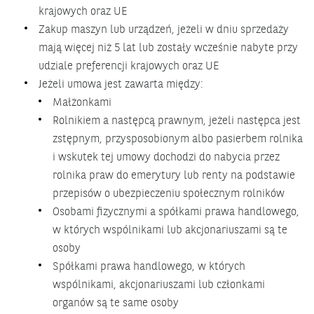
krajowych oraz UE
Zakup maszyn lub urządzeń, jeżeli w dniu sprzedaży
mają więcej niż 5 lat lub zostały wcześnie nabyte przy
udziale preferencji krajowych oraz UE
Jeżeli umowa jest zawarta między:
Małżonkami
Rolnikiem a następcą prawnym, jeżeli następca jest
zstępnym, przysposobionym albo pasierbem rolnika
i wskutek tej umowy dochodzi do nabycia przez
rolnika praw do emerytury lub renty na podstawie
przepisów o ubezpieczeniu społecznym rolników
Osobami fizycznymi a spółkami prawa handlowego,
w których wspólnikami lub akcjonariuszami są te
osoby
Spółkami prawa handlowego, w których
wspólnikami, akcjonariuszami lub członkami
organów są te same osoby