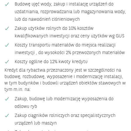
Budowę ujęć wody, zakup i instalację urządzeń do
uzdatniania, rozprowadzania lub magazynowania wody,
lub do nawodnień ciśnieniowych
Zakup użytków rolnych do 10% kosztów
kwalifikowanych inwestycji oraz ceny użytków wg GUS
Koszty transportu materiałów do miejsca realizacji
inwestycji , do wysokości 2% przewożonych materiałów
Koszty ogólne do 12% kwoty kredytu
Kredyt dla rybactwa przeznaczony jest w szczególności na
budowę, rozbudowę, wyposażenie i modernizację instalacji,
w tym budynków i budowli urządzeń obiektów stawowych w
tym m.in. na:
Zakup, budowę lub modernizację wyposażenia do
odłowu ryb
Zakup ciągników rolniczych oraz specjalistycznych
urządzeń lub maszyn