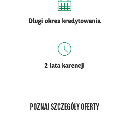
Długi okres kredytowania
2 lata karencji
POZNAJ SZCZEGÓŁY OFERTY