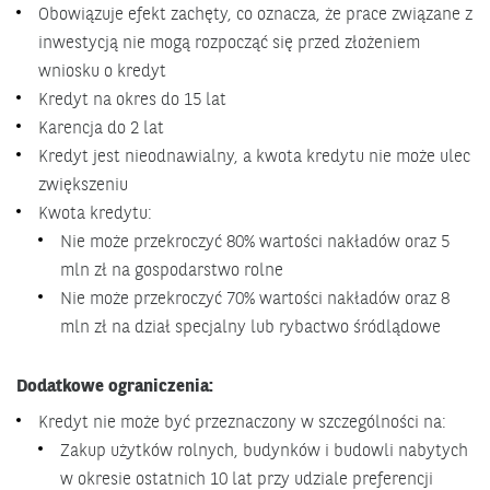
Obowiązuje efekt zachęty, co oznacza, że prace związane z
inwestycją nie mogą rozpocząć się przed złożeniem
wniosku o kredyt
Kredyt na okres do 15 lat
Karencja do 2 lat
Kredyt jest nieodnawialny, a kwota kredytu nie może ulec
zwiększeniu
Kwota kredytu:
Nie może przekroczyć 80% wartości nakładów oraz 5
mln zł na gospodarstwo rolne
Nie może przekroczyć 70% wartości nakładów oraz 8
mln zł na dział specjalny lub rybactwo śródlądowe
Dodatkowe ograniczenia:
Kredyt nie może być przeznaczony w szczególności na:
Zakup użytków rolnych, budynków i budowli nabytych
w okresie ostatnich 10 lat przy udziale preferencji