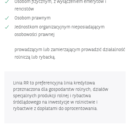
Osobom fizycznym, z wyłączeniem emerytów i
rencistów
Osobom prawnym
Jednostkom organizacyjnym nieposiadającym
osobowości prawnej
prowadzącym lub zamierzającym prowadzić działalność
rolniczą lub rybacką.
Linia RR to preferencyjna linia kredytowa
przeznaczona dla gospodarstw rolnych, działów
specjalnych produkcji rolnej i rybactwa
śródlądowego na inwestycje w rolnictwie i
rybactwie z dopłatami do oprocentowania.