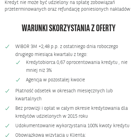
Kredyt nie może być udzielony na spłatę zobowiązań
przeterminowanych oraz refundację poniesionych nakładów
WARUNKI SKORZYSTANIA Z OFERTY
WIBOR 3M +2,48 p.p. z ostatniego dnia roboczego
drugiego miesiąca kwartału z tego:
Kredytobiorca 0,67 oprocentowania kredytu , nie
mniej niż 3%
Agencja w pozostałej kwocie
Płatność odsetek w okresach miesięcznych lub
kwartalnych
Bez prowizji i opłat w całym okresie kredytowania dla
kredytów udzielonych w 2015 roku
Udokumentowanie wykorzystania 100% kwoty kredytu
Obowiązkowa wizytacja u Klienta: