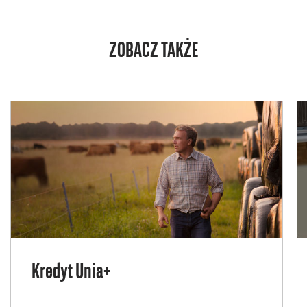
ZOBACZ TAKŻE
Kredyt Unia+