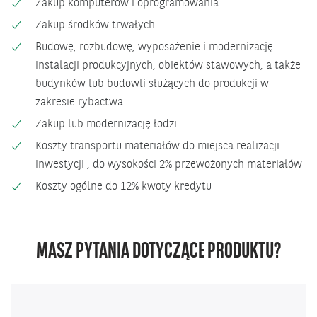
Zakup komputerów i oprogramowania
Zakup środków trwałych
Budowę, rozbudowę, wyposażenie i modernizację
instalacji produkcyjnych, obiektów stawowych, a także
budynków lub budowli służących do produkcji w
zakresie rybactwa
Zakup lub modernizację łodzi
Koszty transportu materiałów do miejsca realizacji
inwestycji , do wysokości 2% przewożonych materiałów
Koszty ogólne do 12% kwoty kredytu
MASZ PYTANIA DOTYCZĄCE PRODUKTU?