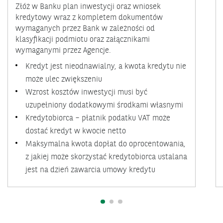
Złóż w Banku plan inwestycji oraz wniosek
kredytowy wraz z kompletem dokumentów
wymaganych przez Bank w zależności od
klasyfikacji podmiotu oraz załącznikami
wymaganymi przez Agencje.
Kredyt jest nieodnawialny, a kwota kredytu nie
może ulec zwiększeniu
Wzrost kosztów inwestycji musi być
uzupełniony dodatkowymi środkami własnymi
Kredytobiorca – płatnik podatku VAT może
dostać kredyt w kwocie netto
Maksymalna kwota dopłat do oprocentowania,
z jakiej może skorzystać kredytobiorca ustalana
jest na dzień zawarcia umowy kredytu