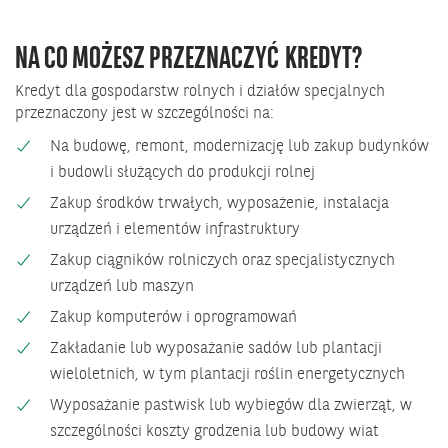
NA CO MOŻESZ PRZEZNACZYĆ KREDYT?
Kredyt dla gospodarstw rolnych i działów specjalnych
przeznaczony jest w szczególności na:
Na budowę, remont, modernizację lub zakup budynków
i budowli służących do produkcji rolnej
Zakup środków trwałych, wyposażenie, instalacja
urządzeń i elementów infrastruktury
Zakup ciągników rolniczych oraz specjalistycznych
urządzeń lub maszyn
Zakup komputerów i oprogramowań
Zakładanie lub wyposażanie sadów lub plantacji
wieloletnich, w tym plantacji roślin energetycznych
Wyposażanie pastwisk lub wybiegów dla zwierząt, w
szczególności koszty grodzenia lub budowy wiat