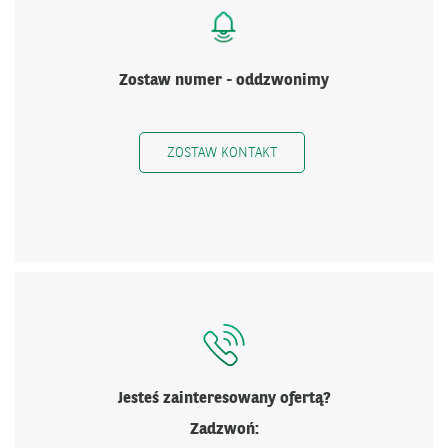
Zostaw numer - oddzwonimy
ZOSTAW KONTAKT
Jesteś zainteresowany ofertą?
Zadzwoń: