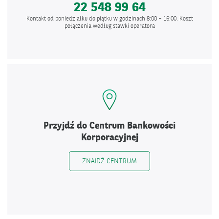
22 548 99 64
Kontakt od poniedziałku do piątku w godzinach 8:00 – 16:00. Koszt
połączenia według stawki operatora
Przyjdź do Centrum Bankowości
Korporacyjnej
ZNAJDŹ CENTRUM