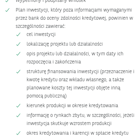
Wypełniony i podpisany wniosek
Plan inwestycji, który poza informacjami wymaganymi
przez bank do oceny zdolności kredytowej, powinien w
szczególności zawierać:
cel inwestycji
lokalizację projektu lub działalności
opis projektu lub działalności, w tym daty ich
rozpoczęcia i zakończenia
strukturę finansowania inwestycji (przeznaczenie i
kwotę kredytu oraz wkładu własnego, a także
planowane koszty tej inwestycji objęte inną
pomocą publiczną)
kierunek produkcji w okresie kredytowania
informację o rynkach zbytu, w szczególności, jeżeli
inwestycja skutkuje wzrostem produkcji
okres kredytowania i karencji w spłacie kredytu