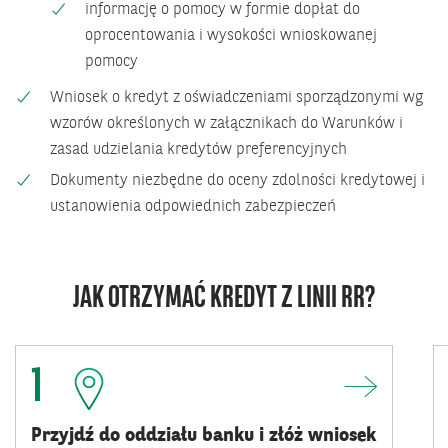
informację o pomocy w formie dopłat do
oprocentowania i wysokości wnioskowanej
pomocy
Wniosek o kredyt z oświadczeniami sporządzonymi wg
wzorów określonych w załącznikach do Warunków i
zasad udzielania kredytów preferencyjnych
Dokumenty niezbędne do oceny zdolności kredytowej i
ustanowienia odpowiednich zabezpieczeń
JAK OTRZYMAĆ KREDYT Z LINII RR?
1
Przyjdź do oddziału banku i złóż wniosek