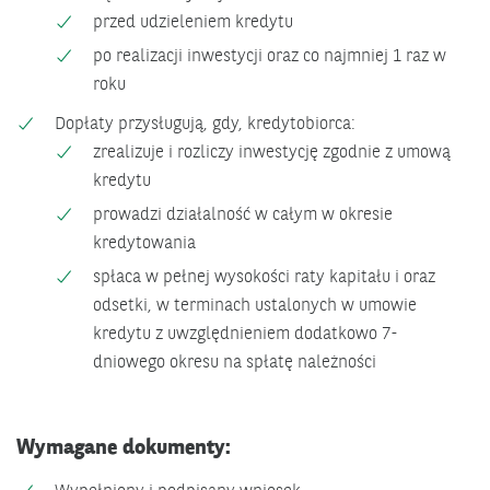
przed udzieleniem kredytu
po realizacji inwestycji oraz co najmniej 1 raz w
roku
Dopłaty przysługują, gdy, kredytobiorca:
zrealizuje i rozliczy inwestycję zgodnie z umową
kredytu
prowadzi działalność w całym w okresie
kredytowania
spłaca w pełnej wysokości raty kapitału i oraz
odsetki, w terminach ustalonych w umowie
kredytu z uwzględnieniem dodatkowo 7-
dniowego okresu na spłatę należności
Wymagane dokumenty: