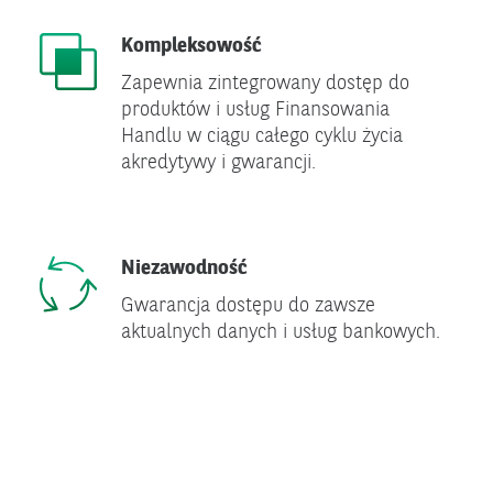
Kompleksowość
Zapewnia zintegrowany dostęp do
produktów i usług Finansowania
Handlu w ciągu całego cyklu życia
akredytywy i gwarancji.
Niezawodność
Gwarancja dostępu do zawsze
aktualnych danych i usług bankowych.