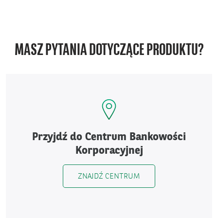
MASZ PYTANIA DOTYCZĄCE PRODUKTU?
Przyjdź do Centrum Bankowości
Korporacyjnej
ZNAJDŹ CENTRUM