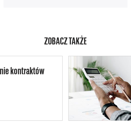
ZOBACZ TAKŻE
nie kontraktów
NSOWANIE
RAKTÓW