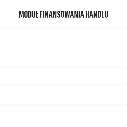
MODUŁ FINANSOWANIA HANDLU