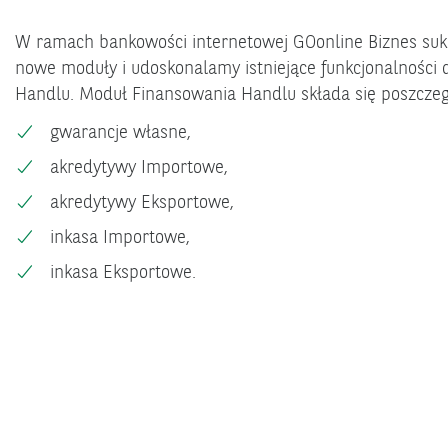
W ramach bankowości internetowej GOonline Biznes su
nowe moduły i udoskonalamy istniejące funkcjonalności 
Handlu. Moduł Finansowania Handlu składa się poszczeg
gwarancje własne,
akredytywy Importowe,
akredytywy Eksportowe,
inkasa Importowe,
inkasa Eksportowe.