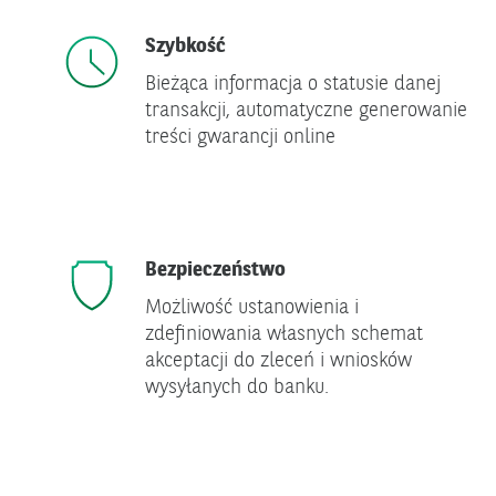
Szybkość
Bieżąca informacja o statusie danej
transakcji, automatyczne generowanie
treści gwarancji online
Bezpieczeństwo
Możliwość ustanowienia i
zdefiniowania własnych schemat
akceptacji do zleceń i wniosków
wysyłanych do banku.