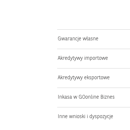
Gwarancje własne
Akredytywy importowe
Akredytywy eksportowe
Inkasa w GOonline Biznes
Inne wnioski i dyspozycje