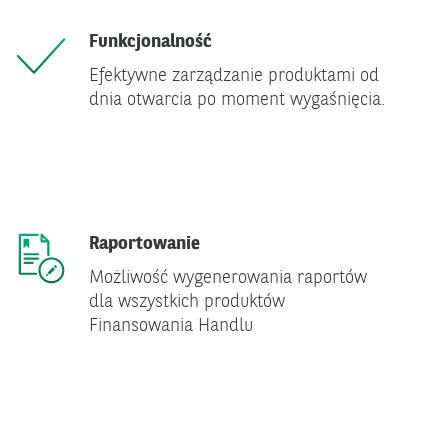
Funkcjonalność
Efektywne zarządzanie produktami od
dnia otwarcia po moment wygaśnięcia.
Raportowanie
Możliwość wygenerowania raportów
dla wszystkich produktów
Finansowania Handlu