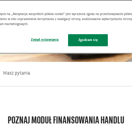
nięcie na „Akceptacja wszystkich plików cookie” jest wyrażona zgoda na przechowywanie plikó
eniu w celu usprawnienia korzystania z nawigacji strony, analizowania wykorzystania strony
łań marketingowych.
Zmień ustawienia
Zgadzam się
Masz pytania
POZNAJ MODUŁ FINANSOWANIA HANDLU