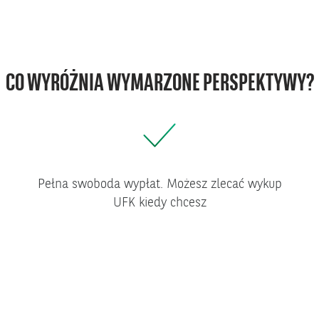
CO WYRÓŻNIA WYMARZONE PERSPEKTYWY?
Pełna swoboda wypłat. Możesz zlecać wykup
UFK kiedy chcesz