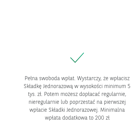
Pełna swoboda wpłat. Wystarczy, że wpłacisz
Składkę Jednorazową w wysokości minimum 5
tys. zł. Potem możesz dopłacać regularnie,
nieregularnie lub poprzestać na pierwszej
wpłacie Składki Jednorazowej. Minimalna
wpłata dodatkowa to 200 zł