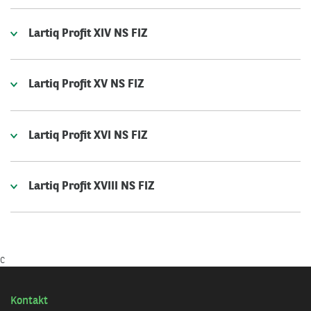
Lartiq Profit XIV NS FIZ
Lartiq Profit XV NS FIZ
Lartiq Profit XVI NS FIZ
Lartiq Profit XVIII NS FIZ
c
Kontakt