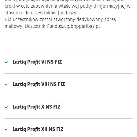
kroki w celu zapewnienia właściwej polityki informacyjnej w
stosunku do uczestników funduszy.
Dla uczestników został stworzony dedykowany adres
mailowy: Uczestnik-Funduszu@bnpparibas.pl
Lartiq Profit VI NS FIZ
Lartiq Profit VIII NS FIZ
Lartiq Profit X NS FIZ
Lartiq Profit XII NS FIZ