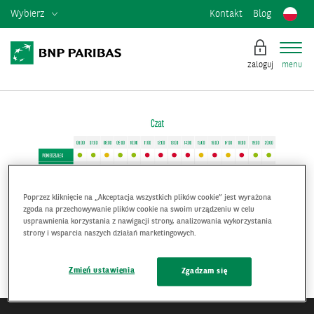
Wybierz
Kontakt
Blog
zaloguj
menu
Poprzez kliknięcie na „Akceptacja wszystkich plików cookie” jest wyrażona
zgoda na przechowywanie plików cookie na swoim urządzeniu w celu
usprawnienia korzystania z nawigacji strony, analizowania wykorzystania
strony i wsparcia naszych działań marketingowych.
Zmień ustawienia
Zgadzam się