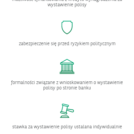
wystawienie polisy
zabezpieczenie się przed ryzykiem politycznym
formalności związane z wnioskowaniem o wystawienie
polisy po stronie banku
stawka za wystawienie polisy ustalana indywidualnie