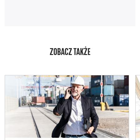
ZOBACZ TAKŻE