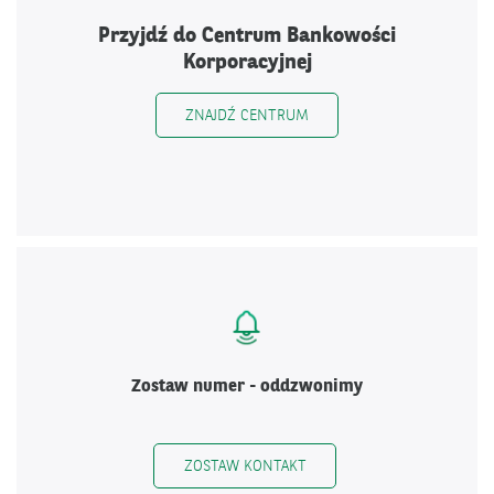
Przyjdź do Centrum Bankowości
Korporacyjnej
ZNAJDŹ CENTRUM
Zostaw numer - oddzwonimy
ZOSTAW KONTAKT