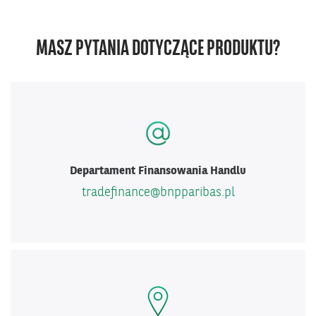
MASZ PYTANIA DOTYCZĄCE PRODUKTU?
Departament Finansowania Handlu
tradefinance@bnpparibas.pl