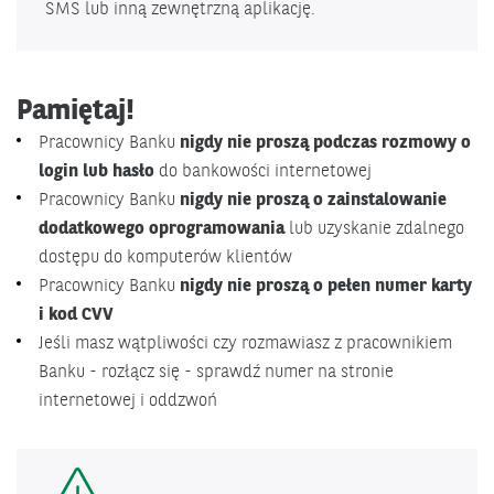
SMS lub inną zewnętrzną aplikację.
Pamiętaj!
Pracownicy Banku
nigdy nie proszą podczas rozmowy o
login lub hasło
do bankowości internetowej
Pracownicy Banku
nigdy nie proszą o zainstalowanie
dodatkowego oprogramowania
lub uzyskanie zdalnego
dostępu do komputerów klientów
Pracownicy Banku
nigdy nie proszą o pełen numer karty
i kod CVV
Jeśli masz wątpliwości czy rozmawiasz z pracownikiem
Banku - rozłącz się - sprawdź numer na stronie
internetowej i oddzwoń