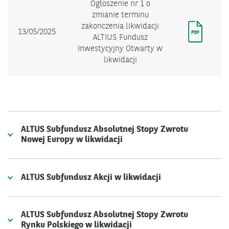
Ogłoszenie nr 1 o
zmianie terminu
zakonczenia likwidacji
13/05/2025
ALTIUS Fundusz
Inwestycyjny Otwarty w
likwidacji
ALTUS Subfundusz Absolutnej Stopy Zwrotu
Nowej Europy w likwidacji
ALTUS Subfundusz Akcji w likwidacji
ALTUS Subfundusz Absolutnej Stopy Zwrotu
Rynku Polskiego w likwidacji