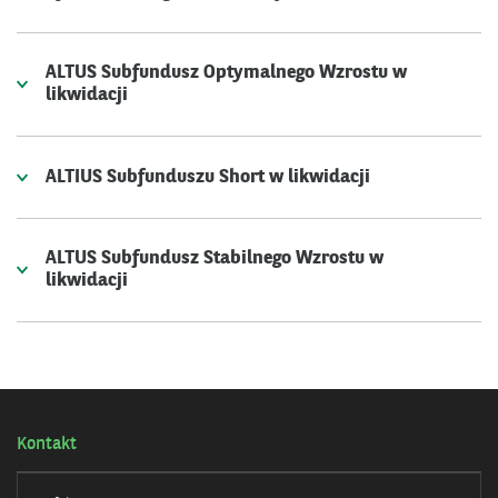
ALTUS Subfundusz Optymalnego Wzrostu w
likwidacji
ALTIUS Subfunduszu Short w likwidacji
ALTUS Subfundusz Stabilnego Wzrostu w
likwidacji
Kontakt