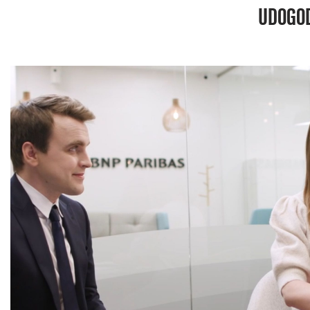
UDOGOD