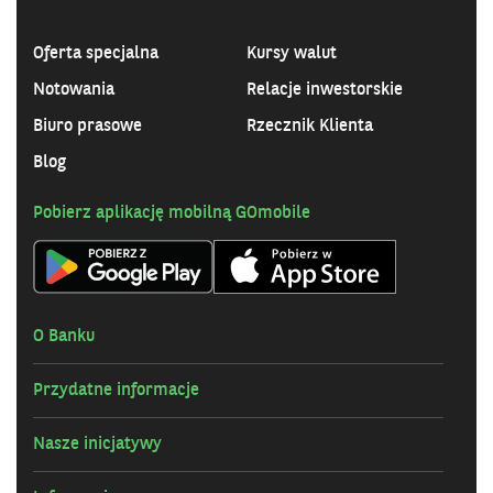
Oferta specjalna
Kursy walut
Notowania
Relacje inwestorskie
Biuro prasowe
Rzecznik Klienta
Blog
Pobierz aplikację mobilną GOmobile
O Banku
Przydatne informacje
Nasze inicjatywy