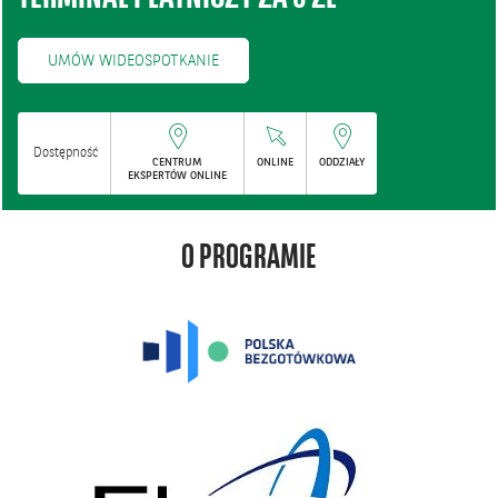
UMÓW WIDEOSPOTKANIE
Dostępność
CENTRUM
ONLINE
ODDZIAŁY
EKSPERTÓW ONLINE
O PROGRAMIE