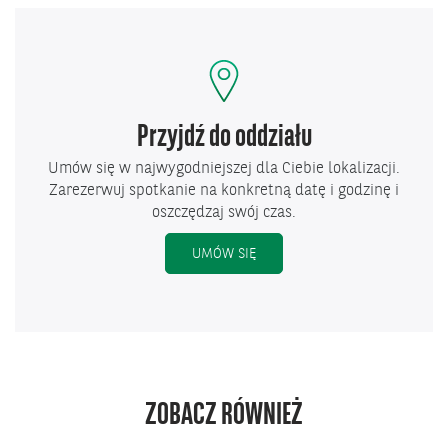
Przyjdź do oddziału
Umów się w najwygodniejszej dla Ciebie lokalizacji.
Zarezerwuj spotkanie na konkretną datę i godzinę i
oszczędzaj swój czas.
UMÓW SIĘ
ZOBACZ RÓWNIEŻ