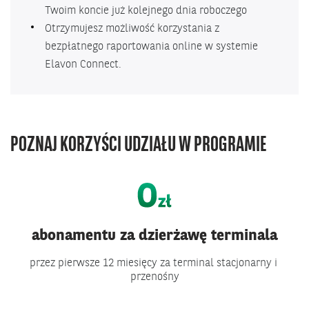
Twoim koncie już kolejnego dnia roboczego
Otrzymujesz możliwość korzystania z
bezpłatnego raportowania online w systemie
Elavon Connect.
POZNAJ KORZYŚCI UDZIAŁU W PROGRAMIE
abonamentu za dzierżawę terminala
przez pierwsze 12 miesięcy za terminal stacjonarny i
przenośny