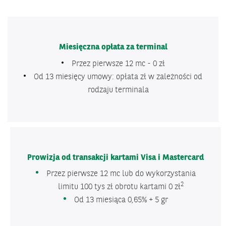
Miesięczna opłata za terminal
Przez pierwsze 12 mc - 0 zł
Od 13 miesięcy umowy: opłata zł w zależności od
rodzaju terminala
Prowizja od transakcji kartami Visa i Mastercard
Przez pierwsze 12 mc lub do wykorzystania
2
limitu 100 tys zł obrotu kartami 0 zł
Od 13 miesiąca 0,65% + 5 gr