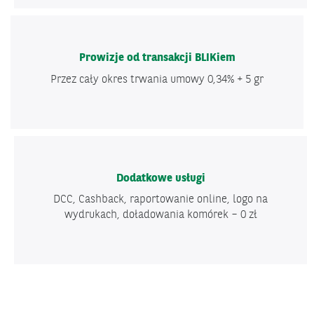
Prowizje od transakcji BLIKiem
Przez cały okres trwania umowy 0,34% + 5 gr
Dodatkowe usługi
DCC, Cashback, raportowanie online, logo na
wydrukach, doładowania komórek – 0 zł