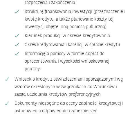
rozpoczęcia i zakończenia
Strukturę finansowania inwestycji (przeznaczenie i
kwotę kredytu, a także planowane koszty tej
inwestycji objęte inną pomocą publiczną)
Kierunek produkcji w okresie kredytowania
Okres kredytowania i karencji w spłacie kredytu
Informację o pomocy w formie dopłat do
oprocentowania i wysokości wnioskowanej
pomocy
Wniosek o kredyt z oświadczeniami sporządzonymi wg
wzorów określonych w załącznikach do Warunków i
zasad udzielania kredytów preferencyjnych
Dokumenty niezbędne do oceny zdolności kredytowej i
ustanowienia odpowiednich zabezpieczeń