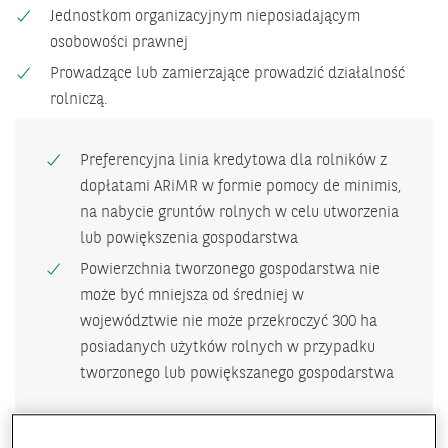
Jednostkom organizacyjnym nieposiadającym
osobowości prawnej
Prowadzące lub zamierzające prowadzić działalność
rolniczą.
Preferencyjna linia kredytowa dla rolników z
dopłatami ARiMR w formie pomocy de minimis,
na nabycie gruntów rolnych w celu utworzenia
lub powiększenia gospodarstwa
Powierzchnia tworzonego gospodarstwa nie
może być mniejsza od średniej w
województwie nie może przekroczyć 300 ha
posiadanych użytków rolnych w przypadku
tworzonego lub powiększanego gospodarstwa