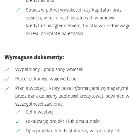
kredytowania
Spłaca w pełnej wysokości raty kapitału i oraz
odsetki, w terminach ustalonych w umowie
kredytu z uwzględnieniem dodatkowo 7-dniowego
okresu na spłatę należności
Wymagane dokumenty:
Wypełniony i podpisany wniosek
Protokół komisji wojewódzkiej
Plan inwestycji, który poza informacjami wymaganymi
przez bank do oceny zdolności kredytowej, powinien w
szczególności zawierać:
Cel inwestycji
Lokalizację projektu lub działalności
Opis projektu lub działalności, w tym daty ich