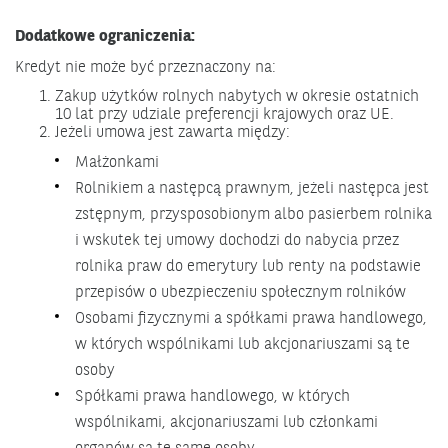
Dodatkowe ograniczenia:
Kredyt nie może być przeznaczony na:
Zakup użytków rolnych nabytych w okresie ostatnich
10 lat przy udziale preferencji krajowych oraz UE.
Jeżeli umowa jest zawarta między:
Małżonkami
Rolnikiem a następcą prawnym, jeżeli następca jest
zstępnym, przysposobionym albo pasierbem rolnika
i wskutek tej umowy dochodzi do nabycia przez
rolnika praw do emerytury lub renty na podstawie
przepisów o ubezpieczeniu społecznym rolników
Osobami fizycznymi a spółkami prawa handlowego,
w których wspólnikami lub akcjonariuszami są te
osoby
Spółkami prawa handlowego, w których
wspólnikami, akcjonariuszami lub członkami