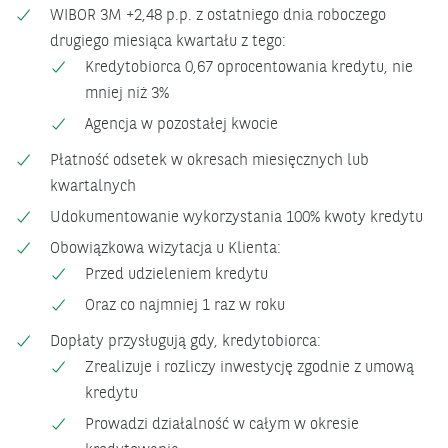
WIBOR 3M +2,48 p.p. z ostatniego dnia roboczego
drugiego miesiąca kwartału z tego:
Kredytobiorca 0,67 oprocentowania kredytu, nie
mniej niż 3%
Agencja w pozostałej kwocie
Płatność odsetek w okresach miesięcznych lub
kwartalnych
Udokumentowanie wykorzystania 100% kwoty kredytu
Obowiązkowa wizytacja u Klienta:
Przed udzieleniem kredytu
Oraz co najmniej 1 raz w roku
Dopłaty przysługują gdy, kredytobiorca:
Zrealizuje i rozliczy inwestycję zgodnie z umową
kredytu
Prowadzi działalność w całym w okresie