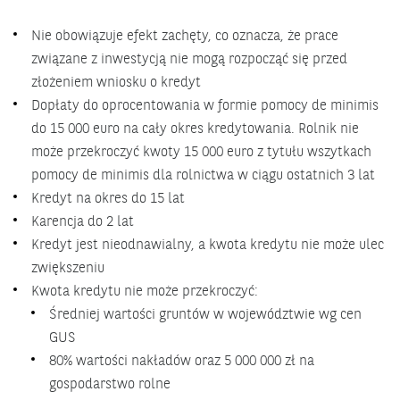
Nie obowiązuje efekt zachęty, co oznacza, że prace
związane z inwestycją nie mogą rozpocząć się przed
złożeniem wniosku o kredyt
Dopłaty do oprocentowania w formie pomocy de minimis
do 15 000 euro na cały okres kredytowania. Rolnik nie
może przekroczyć kwoty 15 000 euro z tytułu wszytkach
pomocy de minimis dla rolnictwa w ciągu ostatnich 3 lat
Kredyt na okres do 15 lat
Karencja do 2 lat
Kredyt jest nieodnawialny, a kwota kredytu nie może ulec
zwiększeniu
Kwota kredytu nie może przekroczyć:
Średniej wartości gruntów w województwie wg cen
GUS
80% wartości nakładów oraz 5 000 000 zł na
gospodarstwo rolne