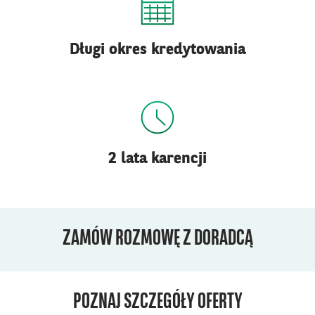
Długi okres kredytowania
2 lata karencji
ZAMÓW ROZMOWĘ Z DORADCĄ
POZNAJ SZCZEGÓŁY OFERTY