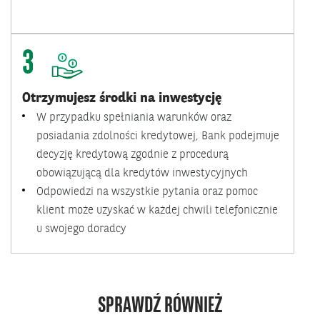
3
Otrzymujesz środki na inwestycję
W przypadku spełniania warunków oraz
posiadania zdolności kredytowej, Bank podejmuje
decyzję kredytową zgodnie z procedurą
obowiązującą dla kredytów inwestycyjnych
Odpowiedzi na wszystkie pytania oraz pomoc
klient może uzyskać w każdej chwili telefonicznie
u swojego doradcy
SPRAWDŹ RÓWNIEŻ