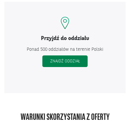
Przyjdź do oddziału
Ponad 500 oddziałów na terenie Polski
ZNAJDŹ ODDZIAŁ
WARUNKI SKORZYSTANIA Z OFERTY