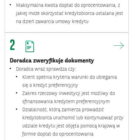
Maksymalna kwota dopłat do oprocentowania, z
jakiej może skorzystać kredytobiorca ustalana jest
na dzień zawarcia umowy kredytu
2
Doradca zweryfikuje dokumenty
Doradca wraz sprawdza czy:
Klient spełnia kryteria warunki do ubiegania
się o kredyt preferencyjny
Zakres rzeczowy inwestycji jest możliwy do
sfinansowania kredytem preferencyjnym
Działalność, którą zamierza prowadzić
kredytobiorca uruchomić lub kontynuować przy
udziale kredytu jest objęta pomocą krajową w
formie dopłat do oprocentowania