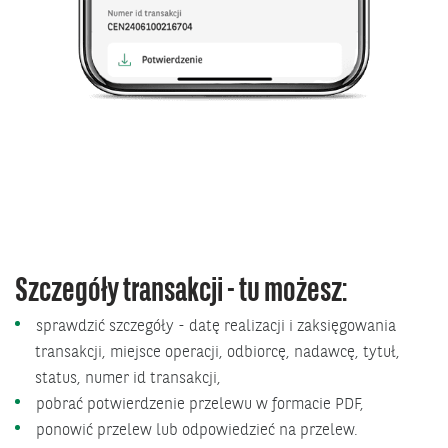
Szczegóły transakcji - tu możesz:
sprawdzić szczegóły - datę realizacji i zaksięgowania
transakcji, miejsce operacji, odbiorcę, nadawcę, tytuł,
status, numer id transakcji,
pobrać potwierdzenie przelewu w formacie PDF,
ponowić przelew lub odpowiedzieć na przelew.