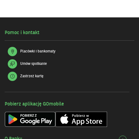
Pomoc i kontakt
Placówki i bankomaty
Umów spotkanie
Zastrzeż kartę
Pobierz aplikację GOmobile