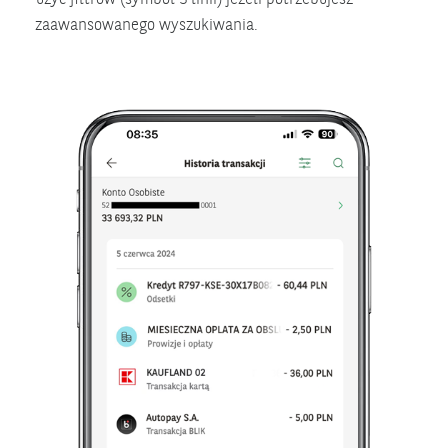
zaawansowanego wyszukiwania.