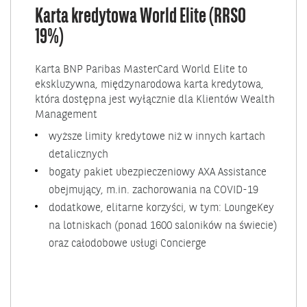
Karta kredytowa World Elite (RRSO
19%)
Karta BNP Paribas MasterCard World Elite to
ekskluzywna, międzynarodowa karta kredytowa,
która dostępna jest wyłącznie dla Klientów Wealth
Management
wyższe limity kredytowe niż w innych kartach
detalicznych
bogaty pakiet ubezpieczeniowy AXA Assistance
obejmujący, m.in. zachorowania na COVID-19
dodatkowe, elitarne korzyści, w tym: LoungeKey
na lotniskach (ponad 1600 saloników na świecie)
oraz całodobowe usługi Concierge