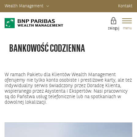
Wealth Management
Kontakt
zaloguj
menu
BANKOWOŚĆ CODZIENNA
W ramach Pakietu dla Klientów Wealth Management
oferujemy nie tylko konto osobiste i prestiżowe karty, ale też
indywidualny serwis świadczony przez Doradcę Klienta,
wspieranego przez Asystenta i Ekspertów. Nasi pracownicy
są do Państwa usług telefonicznie lub na spotkaniach w
dowolnej lokalizacji.