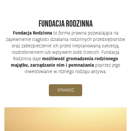
FUNDACJA RODZINNA
Fundacja Rodzinna
to forma prawna pozwalająca na
zapewnienie ciągłości działania rodzinnych przedsiębiorstw
oraz zabezpieczenie ich przed nieplanowaną sukcesją,
rozdrobnieniem lub wpływem osób trzecich. Fundacja
Rodzinna daje
możliwość gromadzenia rodzinnego
majątku, zarządzanie nim i pomnażania
poprzez jego
inwestowanie w różnego rodzaju aktywa.
SPRAWDŹ