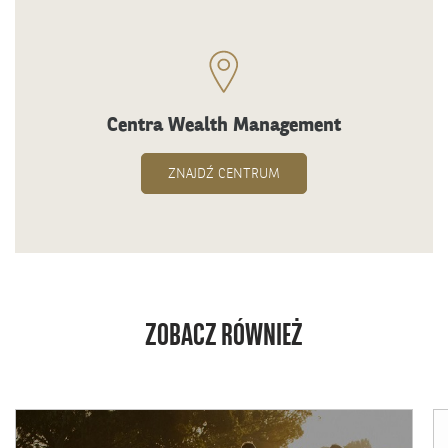
Centra Wealth Management
ZNAJDŹ CENTRUM
ZOBACZ RÓWNIEŻ