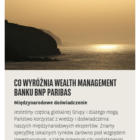
CO WYRÓŻNIA WEALTH MANAGEMENT
BANKU BNP PARIBAS
Międzynarodowe doświadczenie
Jesteśmy częścią globalnej Grupy i dlatego mogą
Państwo korzystać z wiedzy i doświadczenia
naszych międzynarodowych ekspertów. Znamy
specyfikę lokalnych rynków zarówno pod względem