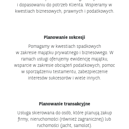
i dopasowaniu do potrzeb Klienta. Wspieramy w
kwestiach biznesowych, prawnych i podatkowych.
Planowanie sukcesji
Pomagamy w kwestiach spadkowych
w zakresie majątku prywatnego i biznesowego. W
ramach usługi oferujemy ewidencję majątku,
wsparcie w zakresie obciążeń podatkowych, pomoc
w sporządzeniu testamentu, zabezpieczenie
interesów sukcesorów i wiele innych.
Planowanie transakcyjne
Usługa skierowana do osób, które planują zakup
firmy, nieruchomości (również zagranicznej) lub
ruchomości (jacht, samolot).