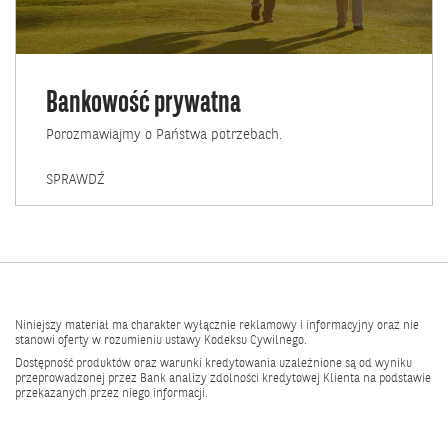
Bankowość prywatna
Porozmawiajmy o Państwa potrzebach.
BANKOWOŚĆ
SPRAWDŹ
PRYWATNA
Niniejszy materiał ma charakter wyłącznie reklamowy i informacyjny oraz nie
stanowi oferty w rozumieniu ustawy Kodeksu Cywilnego.
Dostępność produktów oraz warunki kredytowania uzależnione są od wyniku
przeprowadzonej przez Bank analizy zdolności kredytowej Klienta na podstawie
przekazanych przez niego informacji.