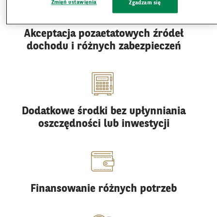
Zmień ustawienia
Zgadzam się
Akceptacja pozaetatowych źródeł
dochodu i różnych zabezpieczeń
Dodatkowe środki bez upłynniania
oszczędności lub inwestycji
Finansowanie różnych potrzeb