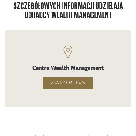
SZCZEGÓŁOWYCH INFORMACJI UDZIELAJĄ
DORADCY WEALTH MANAGEMENT
Centra Wealth Management
ZNAJDŹ CENTRUM