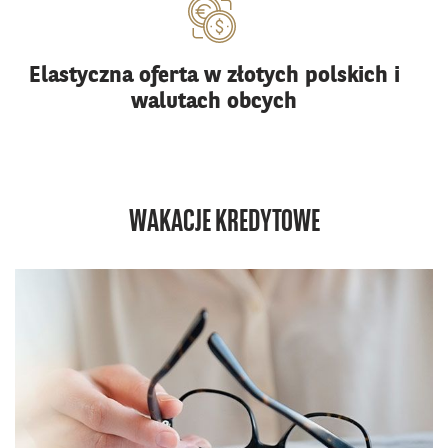
Elastyczna oferta w złotych polskich i
walutach obcych
WAKACJE KREDYTOWE