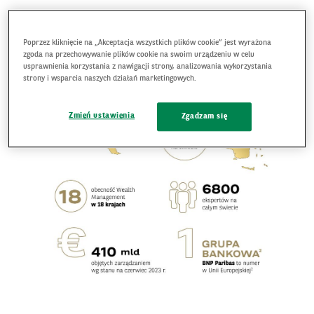
WYGODNE INWESTYCJE BEZ GRANIC
Poprzez kliknięcie na „Akceptacja wszystkich plików cookie” jest wyrażona
zgoda na przechowywanie plików cookie na swoim urządzeniu w celu
usprawnienia korzystania z nawigacji strony, analizowania wykorzystania
strony i wsparcia naszych działań marketingowych.
Zmień ustawienia
Zgadzam się