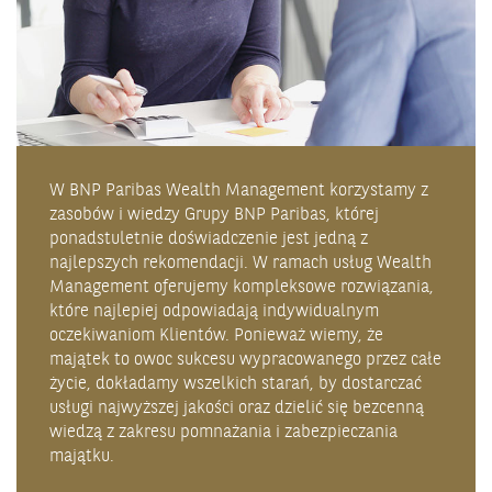
W BNP Paribas Wealth Management korzystamy z
zasobów i wiedzy Grupy BNP Paribas, której
ponadstuletnie doświadczenie jest jedną z
najlepszych rekomendacji. W ramach usług Wealth
Management oferujemy kompleksowe rozwiązania,
które najlepiej odpowiadają indywidualnym
oczekiwaniom Klientów. Ponieważ wiemy, że
majątek to owoc sukcesu wypracowanego przez całe
życie, dokładamy wszelkich starań, by dostarczać
usługi najwyższej jakości oraz dzielić się bezcenną
wiedzą z zakresu pomnażania i zabezpieczania
majątku.