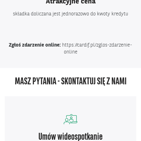
Atrakcyjne cena
składka doliczana jest jednorazowo do kwoty kredytu
Zgłoś zdarzenie online:
https://cardif.pl/zglos-zdarzenie-
online
MASZ PYTANIA - SKONTAKTUJ SIĘ Z NAMI
Umów wideospotkanie