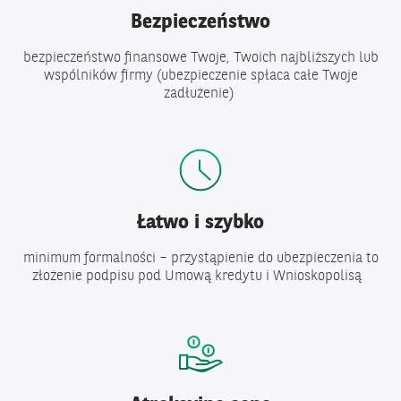
Bezpieczeństwo
bezpieczeństwo finansowe Twoje, Twoich najbliższych lub
wspólników firmy (ubezpieczenie spłaca całe Twoje
zadłużenie)
Łatwo i szybko
minimum formalności – przystąpienie do ubezpieczenia to
złożenie podpisu pod Umową kredytu i Wnioskopolisą