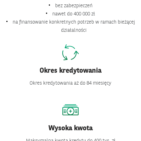
bez zabezpieczeń
nawet do 400 000 zł
na finansowanie konkretnych potrzeb w ramach bieżącej
działalności
Okres kredytowania
Okres kredytowania aż do 84 miesięcy
Wysoka kwota