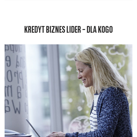
KREDYT BIZNES LIDER – DLA KOGO