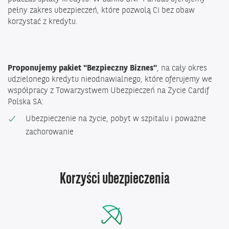
pełny zakres ubezpieczeń, które pozwolą Ci bez obaw
korzystać z kredytu.
Proponujemy pakiet "Bezpieczny Biznes"
, na cały okres
udzielonego kredytu nieodnawialnego, które oferujemy we
współpracy z Towarzystwem Ubezpieczeń na Życie Cardif
Polska SA:
Ubezpieczenie na życie, pobyt w szpitalu i poważne
zachorowanie
Korzyści ubezpieczenia