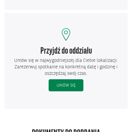
Przyjdź do oddziału
Umów się w najwygodniejszej dla Ciebie lokalizacji.
Zarezerwuj spotkanie na konkretną datę i godzinę i
oszczędzaj swój czas.
UMÓW SIĘ