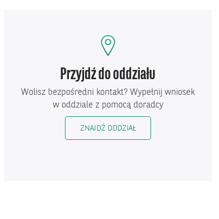
Przyjdź do
oddziału
Wolisz bezpośredni kontakt? Wypełnij wniosek
w oddziale z pomocą doradcy
ZNAJDŹ ODDZIAŁ