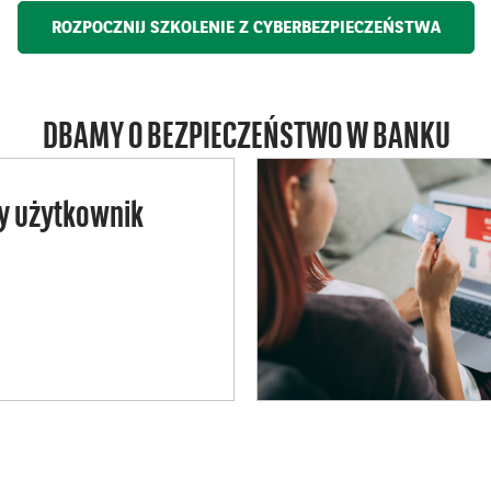
ROZPOCZNIJ SZKOLENIE Z CYBERBEZPIECZEŃSTWA
DBAMY O BEZPIECZEŃSTWO W BANKU
y użytkownik