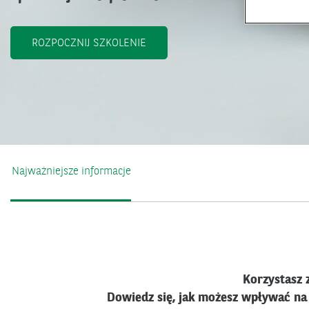
ROZPOCZNIJ SZKOLENIE
Najważniejsze informacje
Korzystasz z
Dowiedz się, jak możesz wpływać na 