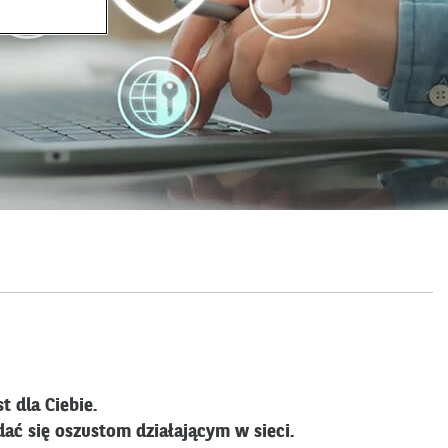
t dla Ciebie.
ać się oszustom działającym w sieci.