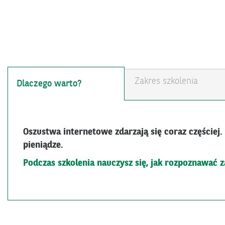
Zakres szkolenia
Dlaczego warto?
Oszustwa internetowe zdarzają się coraz częściej.
pieniądze.
Podczas szkolenia nauczysz się, jak rozpoznawać z