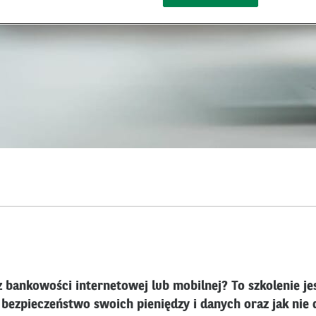
 bankowości internetowej lub mobilnej? To szkolenie jes
bezpieczeństwo swoich pieniędzy i danych oraz jak nie d