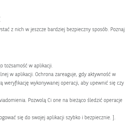
:
stać z nich w jeszcze bardziej bezpieczny sposób. Poznaj
o tożsamość w aplikacji.
ej w aplikacji. Ochrona zareaguje, gdy aktywność w
 weryfikację wykonywanej operacji, aby upewnić się czy
iadomienia. Pozwolą Ci one na bieżąco śledzić operacje
ować się do swojej aplikacji szybko i bezpiecznie. ].