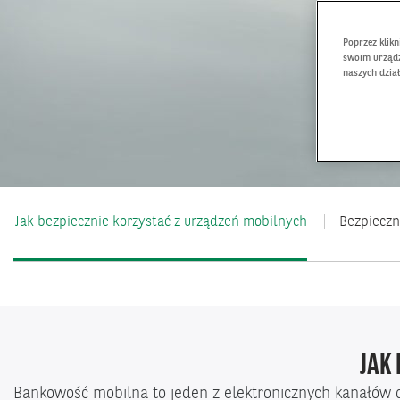
Poprzez klik
swoim urządz
naszych dzia
Jak bezpiecznie korzystać z urządzeń mobilnych
Bezpieczn
JAK
Bankowość mobilna to jeden z elektronicznych kanałów 