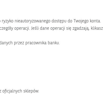
to ryzyko nieautoryzowanego dostępu do Twojego konta.
góły operacji. Jeśli dane operacji się zgadzają, klikasz
 danych przez pracownika banku.
z oficjalnych sklepów.