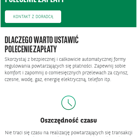
KONTAKT Z DORADCĄ
DLACZEGO WARTO USTAWIĆ
POLECENIE ZAPŁATY
Skorzystaj z bezpiecznej i całkowicie automatycznej formy
regulowania powtarzających się płatności. Zapewnij sobie
komfort i zapomnij o comiesięcznych przelewach za czynsz,
czesne, wodę, gaz, energię elektryczną, telefon itp.
Oszczędność czasu
Nie traci się czasu na realizację powtarzających się transakcji