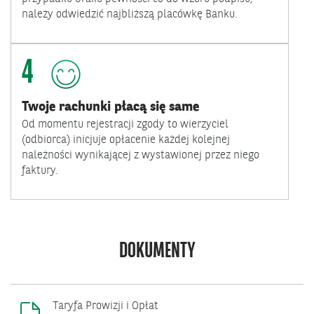
należy odwiedzić najbliższą placówkę Banku.
4
Twoje rachunki płacą się same
Od momentu rejestracji zgody to wierzyciel
(odbiorca) inicjuje opłacenie każdej kolejnej
należności wynikającej z wystawionej przez niego
faktury.
DOKUMENTY
Taryfa Prowizji i Opłat