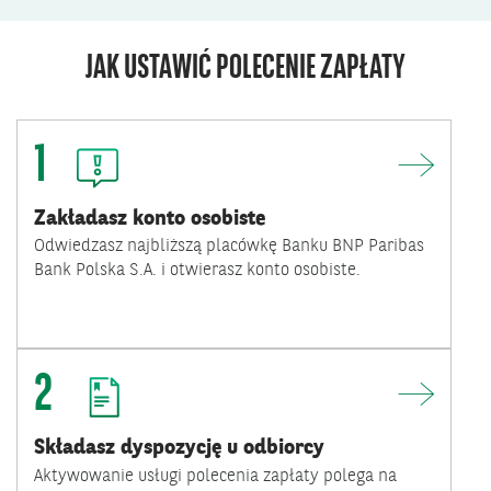
JAK USTAWIĆ POLECENIE ZAPŁATY
1
Zakładasz konto osobiste
Odwiedzasz najbliższą placówkę Banku BNP Paribas
Bank Polska S.A. i otwierasz konto osobiste.
2
Składasz dyspozycję u odbiorcy
Aktywowanie usługi polecenia zapłaty polega na