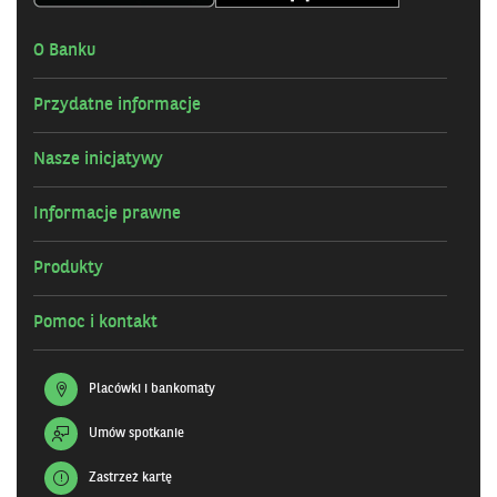
O Banku
Przydatne informacje
Nasze inicjatywy
Informacje prawne
Produkty
Pomoc i kontakt
Placówki i bankomaty
Umów spotkanie
Zastrzeż kartę