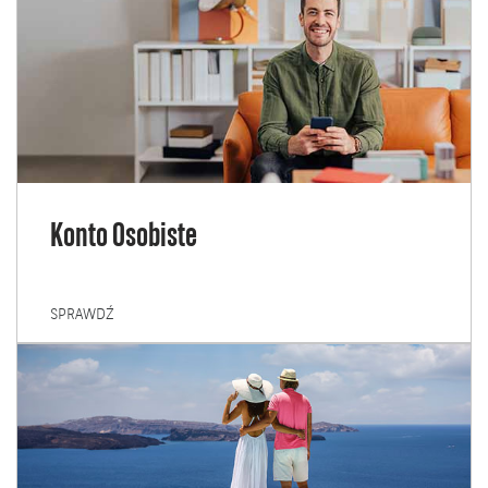
Konto Osobiste
KONTO
SPRAWDŹ
OSOBISTE