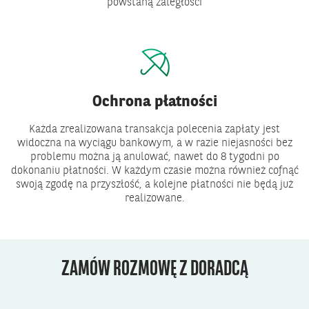
powstaną zaległości
Ochrona płatności
Każda zrealizowana transakcja polecenia zapłaty jest
widoczna na wyciągu bankowym, a w razie niejasności bez
problemu można ją anulować, nawet do 8 tygodni po
dokonaniu płatności. W każdym czasie można również cofnąć
swoją zgodę na przyszłość, a kolejne płatności nie będą już
realizowane.
ZAMÓW ROZMOWĘ Z DORADCĄ