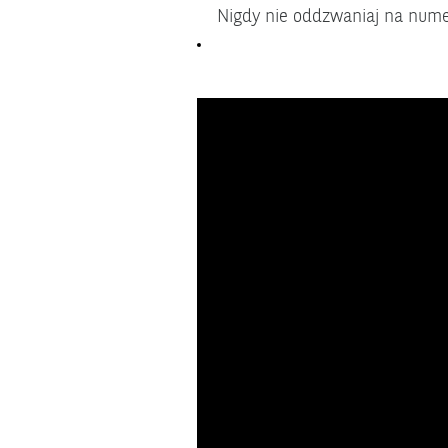
Nigdy nie oddzwaniaj na nume