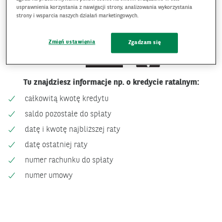
usprawnienia korzystania z nawigacji strony, analizowania wykorzystania
strony i wsparcia naszych działań marketingowych.
Zmień ustawienia
Zgadzam się
Tu znajdziesz informacje np. o kredycie ratalnym:
całkowitą kwotę kredytu
saldo pozostałe do spłaty
datę i kwotę najbliższej raty
datę ostatniej raty
numer rachunku do spłaty
numer umowy